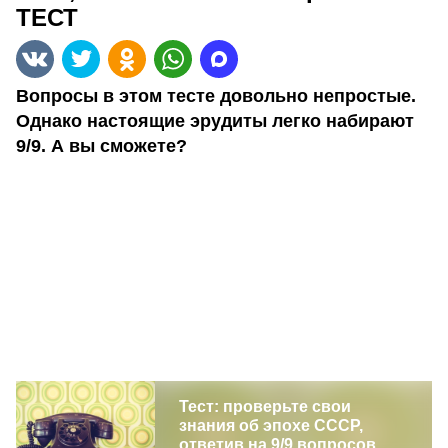
ТЕСТ
Вопросы в этом тесте довольно непростые.
Однако настоящие эрудиты легко набирают
9/9. А вы сможете?
Тест: проверьте свои
знания об эпохе СССР,
ответив на 9/9 вопросов