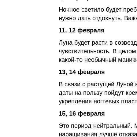
Ночное светило будет преб
нужно дать отдохнуть. Ва
11, 12 февраля
Луна будет расти в созвез
чувствительность. В целом,
какой-то необычный маник
13, 14 февраля
В связи с растущей Луной 
даты на пользу пойдут кре
укрепления ногтевых пласт
15, 16 февраля
Это период нейтральный. 
наращивания лучше отказа