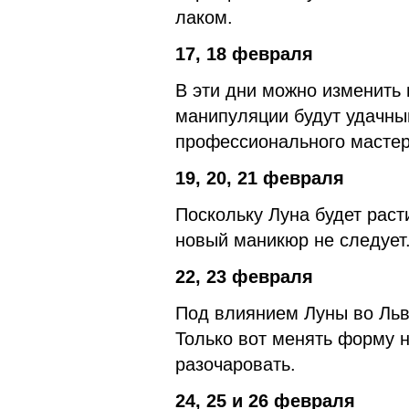
лаком.
17, 18 февраля
В эти дни можно изменить
манипуляции будут удачным
профессионального мастер
19, 20, 21 февраля
Поскольку Луна будет расти
новый маникюр не следует.
22, 23 февраля
Под влиянием Луны во Льв
Только вот менять форму н
разочаровать.
24, 25 и 26 февраля