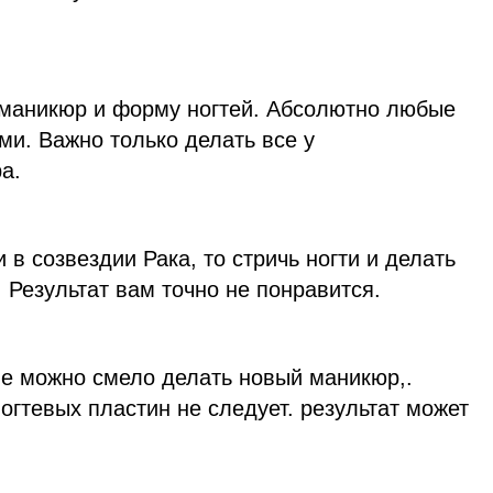
 маникюр и форму ногтей. Абсолютно любые
и. Важно только делать все у
а.
 в созвездии Рака, то стричь ногти и делать
 Результат вам точно не понравится.
е можно смело делать новый маникюр,.
огтевых пластин не следует. результат может