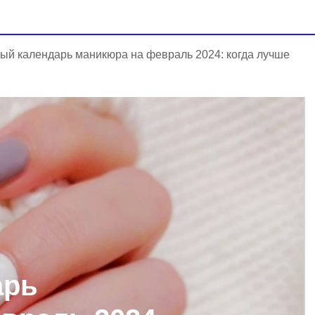
ый календарь маникюра на февраль 2024: когда лучше
арь