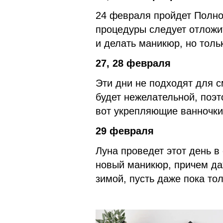
24 февраля пройдет Полно
процедуры следует отложит
и делать маникюр, но толь
27, 28 февраля
Эти дни не подходят для с
будет нежелательной, поэт
вот укрепляющие ванночки
29 февраля
Луна проведет этот день в
новый маникюр, причем да
зимой, пусть даже пока то