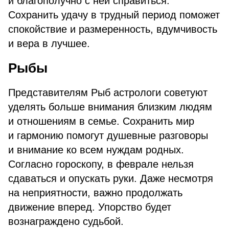
и благополучно с ней справиться.
Сохранить удачу в трудный период поможет
спокойствие и размеренность, вдумчивость
и вера в лучшее.
Рыбы
Представителям Рыб астрологи советуют
уделять больше внимания близким людям
и отношениям в семье. Сохранить мир
и гармонию помогут душевные разговоры
и внимание ко всем нуждам родных.
Согласно гороскопу, в феврале нельзя
сдаваться и опускать руки. Даже несмотря
на неприятности, важно продолжать
движение вперед. Упорство будет
вознаграждено судьбой.