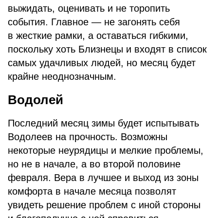
выжидать, оценивать и не торопить
события. Главное — не загонять себя
в жесткие рамки, а оставаться гибкими,
поскольку хоть Близнецы и входят в список
самых удачливых людей, но месяц будет
крайне неоднозначным.
Водолей
Последний месяц зимы будет испытывать
Водолеев на прочность. Возможны
некоторые неурядицы и мелкие проблемы,
но не в начале, а во второй половине
февраля. Вера в лучшее и выход из зоны
комфорта в начале месяца позволят
увидеть решение проблем с иной стороны