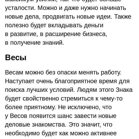
усталости. Можно и даже нужно начинать
новые дела, продвигать новые идеи. Также
полезно будет вкладывать деньги
в развитие, в расширение бизнеса,
в получение знаний.
Весы
Весам можно без опаски менять работу.
Наступает очень благоприятное время для
поиска лучших условий. Людям этого Знака
будет свойственно стремиться к чему-то
более приятному. Не исключено, что
у Весов появится шанс завести новые
деловые знакомства. Это значит, что
необходимо будет как можно активнее