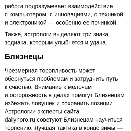
работа подразумевает взаимодействие
с компьютером, с инновациями, с техникой
и электроникой — особенно ее починкой.
Также, астрологи выделяют три знака
зодиака, которым улыбнется и удача.
Близнецы
Чрезмерная торопливость может
обернуться проблемам и затруднить путь
к счастью. Внимание к мелочам
и осторожность в делах помогут Близнецам
избежать ловушек и сохранить позиции.
Астрологии эксперты сайта
dailyhoro.ru советуют Близнецам научиться
терпению. Лучшая тактика в конце зимы —