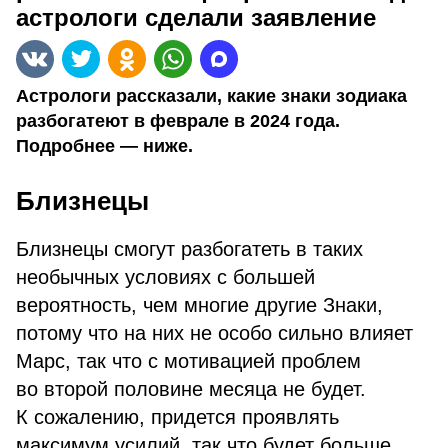
астрологи сделали заявление
Астрологи рассказали, какие знаки зодиака
разбогатеют в феврале в 2024 года.
Подробнее — ниже.
Близнецы
Близнецы смогут разбогатеть в таких
необычных условиях с большей
вероятность, чем многие другие Знаки,
потому что на них не особо сильно влияет
Марс, так что с мотивацией проблем
во второй половине месяца не будет.
К сожалению, придется проявлять
максимум усилий, так что будет больше