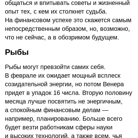
общаться и впитывать советы и жизненный
опыт тех, с кем их столкнет судьба.
На финансовом успехе это скажется самым
непосредственным образом, но, возможно,
что не сейчас, а в обозримом будущем.
Рыбы
Рыбы могут превзойти самих себя.
В феврале их ожидает мощный всплеск
созидательной энергии, но потом Венера
придет в упадок 16 числа. Вторую половину
месяца лучше посвятить не энергичным,
а спокойным финансовым делам —
например, планированию. Больше всего
будет везти работникам сферы науки
и высоких технологий, а также всем, чья