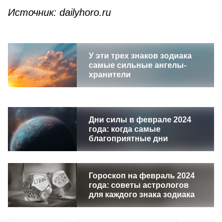
Источник:
dailyhoro
.
ru
У эти трех знаков зодиака
самые сильные ангелы-
хранители
Дни силы в феврале 2024
года: когда самые
благоприятные дни
Гороскоп на февраль 2024
года: советы астрологов
для каждого знака зодиака