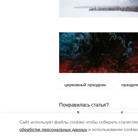
церковный праздник
праздни
Понравилась статья?
5
4
Cайт использует файлы cookies чтобы собирать статистику
обработки персональных данных
и использовании cookie