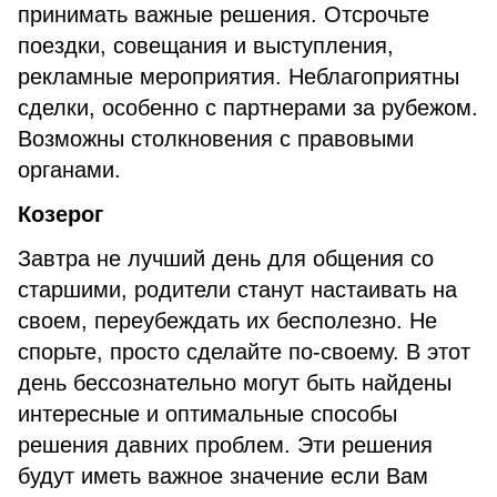
принимать важные решения. Отсрочьте
поездки, совещания и выступления,
рекламные мероприятия. Неблагоприятны
сделки, особенно с партнерами за рубежом.
Возможны столкновения с правовыми
органами.
Козерог
Завтра не лучший день для общения со
старшими, родители станут настаивать на
своем, переубеждать их бесполезно. Не
спорьте, просто сделайте по-своему. В этот
день бессознательно могут быть найдены
интересные и оптимальные способы
решения давних проблем. Эти решения
будут иметь важное значение если Вам