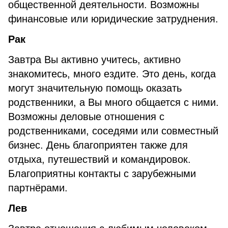
общественной деятельности. Возможны
финансовые или юридические затруднения.
Рак
Завтра Вы активно учитесь, активно
знакомитесь, много ездите. Это день, когда
могут значительную помощь оказать
родственники, а Вы много общается с ними.
Возможны деловые отношения с
родственниками, соседями или совместный
бизнес. День благоприятен также для
отдыха, путешествий и командировок.
Благоприятны контакты с зарубежными
партнёрами.
Лев