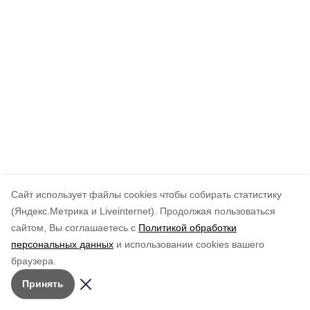
Cайт использует файлы cookies чтобы собирать статистику
(Яндекс.Метрика и Liveinternet).
Продолжая пользоваться
сайтом, Вы соглашаетесь с
Политикой обработки
персональных данных
и использовании cookies вашего
браузера.
Принять