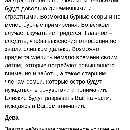
Завтра отношения с любимым человеком
будут довольно динамичными и
страстными. Возможны бурные ссоры и не
менее бурные примирения. Во всяком
случае, скучать не придется. Главное –
следить, чтобы выяснения отношений не
зашли слишком далеко. Возможно,
придется уделить немало времени своим
детям, которые потребуют повышенного
внимания и заботы, а также старшим
членам семьи, которые остро будут
нуждаться в сочувствии и понимании.
Близкие будут разрывать Вас на части,
нуждаясь в Вашем внимании.
Дева
Завтра небольшое умственное усилие – и