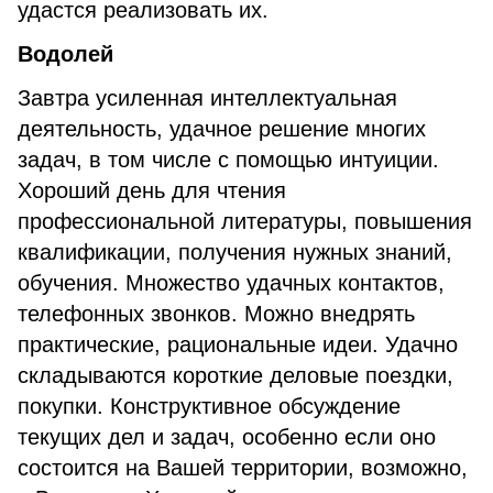
удастся реализовать их.
Водолей
Завтра усиленная интеллектуальная
деятельность, удачное решение многих
задач, в том числе с помощью интуиции.
Хороший день для чтения
профессиональной литературы, повышения
квалификации, получения нужных знаний,
обучения. Множество удачных контактов,
телефонных звонков. Можно внедрять
практические, рациональные идеи. Удачно
складываются короткие деловые поездки,
покупки. Конструктивное обсуждение
текущих дел и задач, особенно если оно
состоится на Вашей территории, возможно,