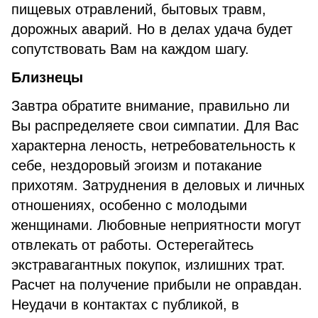
пищевых отравлений, бытовых травм,
дорожных аварий. Но в делах удача будет
сопутствовать Вам на каждом шагу.
Близнецы
Завтра обратите внимание, правильно ли
Вы распределяете свои симпатии. Для Вас
характерна леность, нетребовательность к
себе, нездоровый эгоизм и потакание
прихотям. Затруднения в деловых и личных
отношениях, особенно с молодыми
женщинами. Любовные неприятности могут
отвлекать от работы. Остерегайтесь
экстравагантных покупок, излишних трат.
Расчет на получение прибыли не оправдан.
Неудачи в контактах с публикой, в