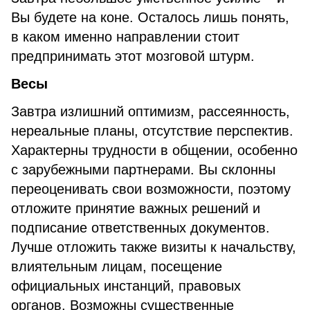
Вы будете на коне. Осталось лишь понять,
в каком именно направлении стоит
предпринимать этот мозговой штурм.
Весы
Завтра излишний оптимизм, рассеянность,
нереальные планы, отсутствие перспектив.
Характерны трудности в общении, особенно
с зарубежными партнерами. Вы склонны
переоценивать свои возможности, поэтому
отложите принятие важных решений и
подписание ответственных документов.
Лучше отложить также визиты к начальству,
влиятельным лицам, посещение
официальных инстанций, правовых
органов. Возможны существенные