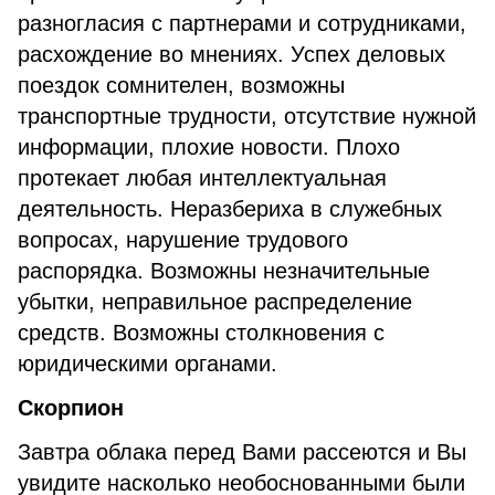
разногласия с партнерами и сотрудниками,
расхождение во мнениях. Успех деловых
поездок сомнителен, возможны
транспортные трудности, отсутствие нужной
информации, плохие новости. Плохо
протекает любая интеллектуальная
деятельность. Неразбериха в служебных
вопросах, нарушение трудового
распорядка. Возможны незначительные
убытки, неправильное распределение
средств. Возможны столкновения с
юридическими органами.
Скорпион
Завтра облака перед Вами рассеются и Вы
увидите насколько необоснованными были