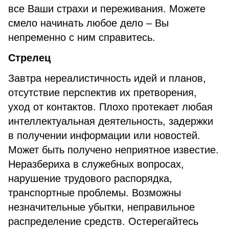
все Ваши страхи и переживания. Можете
смело начинать любое дело – Вы
непременно с ним справитесь.
Стрелец
Завтра нереалистичность идей и планов,
отсутствие перспектив их претворения,
уход от контактов. Плохо протекает любая
интеллектуальная деятельность, задержки
в получении информации или новостей.
Может быть получено неприятное известие.
Неразбериха в служебных вопросах,
нарушение трудового распорядка,
транспортные проблемы. Возможны
незначительные убытки, неправильное
распределение средств. Остерегайтесь