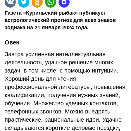
Газета «Курильский рыбак» публикует
астрологический прогноз для всех знаков
зодиака на 21 января 2024 года.
Овен
Завтра усиленная интеллектуальная
деятельность, удачное решение многих
задач, в том числе, с помощью интуиции.
Хороший день для чтения
профессиональной литературы, повышения
квалификации, получения нужных знаний,
обучения. Множество удачных контактов,
телефонных звонков. Можно внедрять
практические, рациональные идеи. Удачно
складываются короткие деловые поездки,