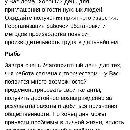
у Вас дома. Хороший день для
приглашения в гости нужных людей.
Ожидайте получения приятного известия.
Реорганизация рабочей обстановки и
методов производства повысит
производительность труда в дальнейшем.
Рыбы
Завтра очень благоприятный день для тех,
чья работа связана с творчеством – у Вас
появится много возможностей
продемонстрировать свои таланты,
получить достойное вознаграждение за
результаты работы и добиться признания
общественности. Но конец дня может
принести проблемы в личной жизни, вплоть