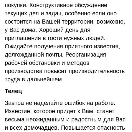
покупки. Конструктивное обсуждение
текущих дел и задач, особенно если оно
состоится на Вашей территории, возможно,
у Вас дома. Хороший день для
приглашения в гости нужных людей.
Ожидайте получения приятного известия,
долгожданной почты. Реорганизация
рабочей обстановки и методов
производства повысит производительность
труда в дальнейшем.
Телец
Завтра не наделайте ошибок на работе.
Известие, которое придет к Вам, станет
весьма неожиданным и радостным для Вас
и всех домочадцев. Повышается опасность