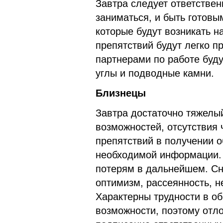
Завтра следует ответствен
заниматься, и быть готов
которые будут возникать н
препятствий будут легко 
партнерами по работе буду
углы и подводные камни.
Близнецы
Завтра достаточно тяжелы
возможностей, отсутствия 
препятствий в получении о
необходимой информации. 
потерям в дальнейшем. Сн
оптимизм, рассеянность, н
Характерны трудности в о
возможности, поэтому отл