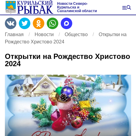
Новости Северо-
Курильска и
Сахалинской области
Главная
Новости
Общество
Открытки на
Рождество Христово 2024
Открытки на Рождество Христово
2024