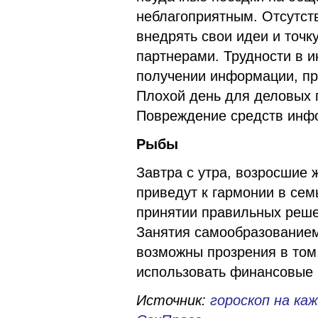
неблагоприятным. Отсутств
внедрять свои идеи и точк
партнерами. Трудности в и
получении информации, пр
Плохой день для деловых п
Повреждение средств инфо
Рыбы
Завтра с утра, возросшие
приведут к гармонии в сем
принятии правильных реше
Занятия самообразованием
возможны прозрения в том,
использовать финансовые 
Источник:
гороскоп на каж