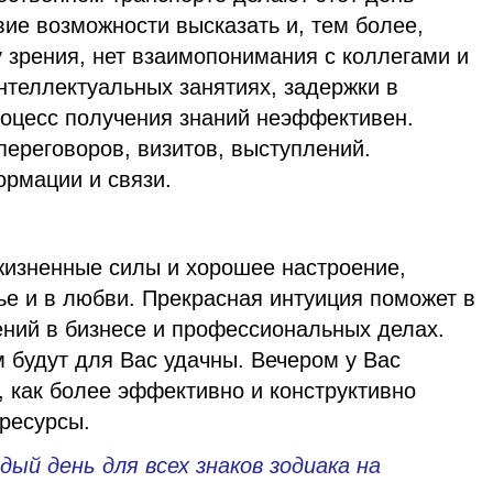
ие возможности высказать и, тем более,
у зрения, нет взаимопонимания с коллегами и
нтеллектуальных занятиях, задержки в
оцесс получения знаний неэффективен.
ереговоров, визитов, выступлений.
рмации и связи.
 жизненные силы и хорошее настроение,
ье и в любви. Прекрасная интуиция поможет в
ний в бизнесе и профессиональных делах.
 будут для Вас удачны. Вечером у Вас
 как более эффективно и конструктивно
ресурсы.
дый день для всех знаков зодиака на