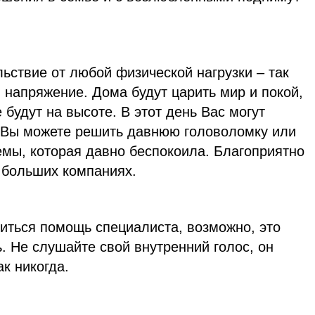
ьствие от любой физической нагрузки – так
 напряжение. Дома будут царить мир и покой,
 будут на высоте. В этот день Вас могут
 Вы можете решить давнюю головоломку или
мы, которая давно беспокоила. Благоприятно
 больших компаниях.
иться помощь специалиста, возможно, это
ь. Не слушайте свой внутренний голос, он
к никогда.