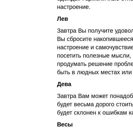
настроение.
Лев
Завтра Вы получите удовол
Вы сбросите накопившееся
настроение и самочувствие
посетить полезные мысли,
продумать решение пробле
быть в людных местах или
Дева
Завтра Вам может понадоб
будет весьма дорого стоит
будет склонен к ошибкам ка
Весы