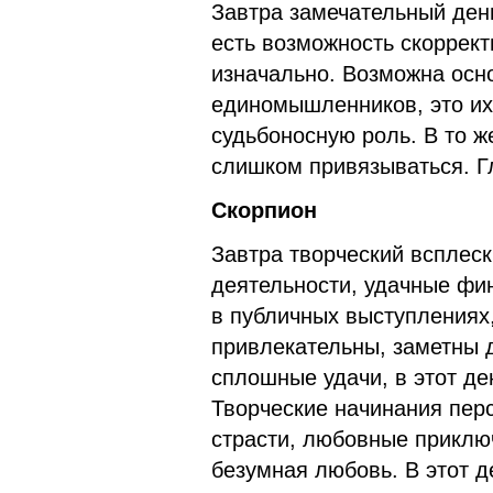
Завтра замечательный ден
есть возможность скоррект
изначально. Возможна осн
единомышленников, это их 
судьбоносную роль. В то ж
слишком привязываться. Г
Скорпион
Завтра творческий всплеск
деятельности, удачные фи
в публичных выступлениях,
привлекательны, заметны 
сплошные удачи, в этот де
Творческие начинания пер
страсти, любовные приклю
безумная любовь. В этот д