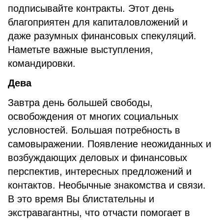
подписывайте контракты. Этот день
благоприятен для капиталовложений и
даже разумных финансовых спекуляций.
Наметьте важные выступления,
командировки.
Дева
Завтра день большей свободы,
освобождения от многих социальных
условностей. Большая потребность в
самовыражении. Появление неожиданных и
возбуждающих деловых и финансовых
перспектив, интересных предложений и
контактов. Необычные знакомства и связи.
В это время Вы блистательны и
экстравагантны, что отчасти помогает в