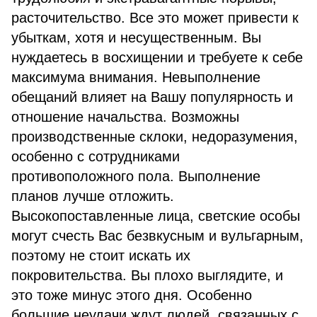
расточительство. Все это может привести к
убыткам, хотя и несущественным. Вы
нуждаетесь в восхищении и требуете к себе
максимума внимания. Невыполнение
обещаний влияет на Вашу популярность и
отношение начальства. Возможны
производственные склоки, недоразумения,
особенно с сотрудниками
противоположного пола. Выполнение
планов лучше отложить.
Высокопоставленные лица, светские особы
могут счесть Вас безвкусным и вульгарным,
поэтому не стоит искать их
покровительства. Вы плохо выглядите, и
это тоже минус этого дня. Особенно
большие неудачи ждут людей, связанных с