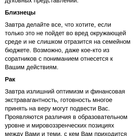
духовных представлений.
Близнецы
Завтра делайте все, что хотите, если
только это не пойдет во вред окружающей
среде и не слишком отразится на семейном
бюджете. Возможно, даже кое-кто из
соратников с пониманием отнесется к
Вашим действиям.
Рак
Завтра излишний оптимизм и финансовая
экстравагантность, готовность многое
принять на веру могут подвести Вас.
Проявляются различия в образовательном
уровне и мировоззренческих позициях
между Вами и теми, с кем Вам приходится