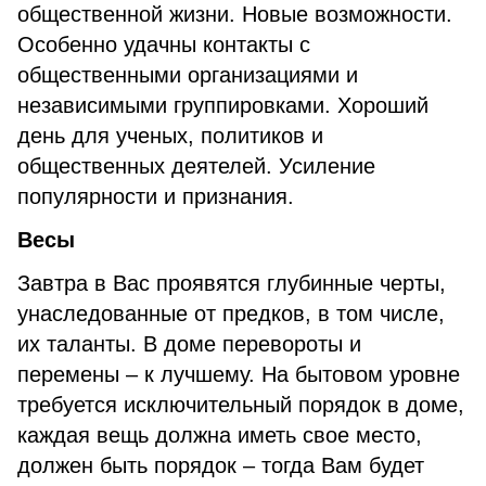
общественной жизни. Новые возможности.
Особенно удачны контакты с
общественными организациями и
независимыми группировками. Хороший
день для ученых, политиков и
общественных деятелей. Усиление
популярности и признания.
Весы
Завтра в Вас проявятся глубинные черты,
унаследованные от предков, в том числе,
их таланты. В доме перевороты и
перемены – к лучшему. На бытовом уровне
требуется исключительный порядок в доме,
каждая вещь должна иметь свое место,
должен быть порядок – тогда Вам будет