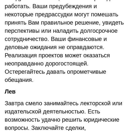
работать. Ваши предубеждения и
некоторые предрассудки могут помешать
принять Вам правильное решение, увидеть
перспективы или наладить долгосрочное
сотрудничество. Ваши финансовые и
деловые ожидания не оправдаются.
Реализация проектов может оказаться
неоправданно дорогостоящей.
Остерегайтесь давать опрометчивые
обещания.
Лев
Завтра смело занимайтесь лекторской или
издательской деятельностью. Есть
возможность удачно решить юридические
вопросы. Заключайте сделки,