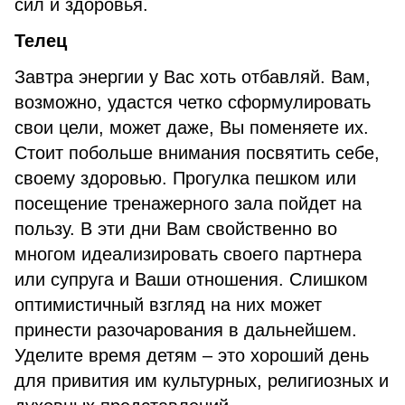
сил и здоровья.
Телец
Завтра энергии у Вас хоть отбавляй. Вам,
возможно, удастся четко сформулировать
свои цели, может даже, Вы поменяете их.
Стоит побольше внимания посвятить себе,
своему здоровью. Прогулка пешком или
посещение тренажерного зала пойдет на
пользу. В эти дни Вам свойственно во
многом идеализировать своего партнера
или супруга и Ваши отношения. Слишком
оптимистичный взгляд на них может
принести разочарования в дальнейшем.
Уделите время детям – это хороший день
для привития им культурных, религиозных и