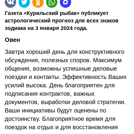
Газета «Курильский рыбак» публикует
астрологический прогноз для всех знаков
зодиака на 3 января 2024 года.
Овен
Завтра хороший день для конструктивного
обсуждения, полезных споров. Максимум
общения, возможны успешные деловые
поездки и контакты. Эффективность Ваших
усилий высока. День благоприятен для
подписания контрактов, важных
документов, выработки деловой стратегии.
Ваши инициативы будут оценены по
достоинству. Благоприятное время для
поездок на отдых и для восстановления