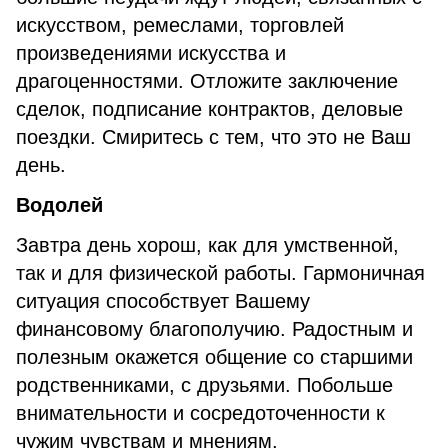
искусством, ремеслами, торговлей
произведениями искусства и
драгоценностями. Отложите заключение
сделок, подписание контрактов, деловые
поездки. Смиритесь с тем, что это не Ваш
день.
Водолей
Завтра день хорош, как для умственной,
так и для физической работы. Гармоничная
ситуация способствует Вашему
финансовому благополучию. Радостным и
полезным окажется общение со старшими
родственниками, с друзьями. Побольше
внимательности и сосредоточенности к
чужим чувствам и мнениям.