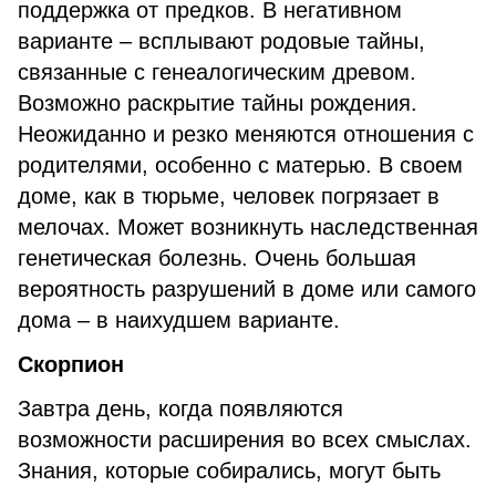
поддержка от предков. В негативном
варианте – всплывают родовые тайны,
связанные с генеалогическим древом.
Возможно раскрытие тайны рождения.
Неожиданно и резко меняются отношения с
родителями, особенно с матерью. В своем
доме, как в тюрьме, человек погрязает в
мелочах. Может возникнуть наследственная
генетическая болезнь. Очень большая
вероятность разрушений в доме или самого
дома – в наихудшем варианте.
Скорпион
Завтра день, когда появляются
возможности расширения во всех смыслах.
Знания, которые собирались, могут быть