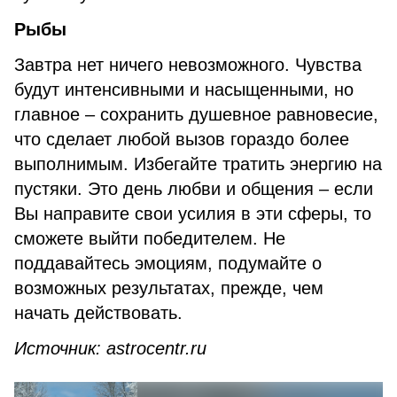
Рыбы
Завтра нет ничего невозможного. Чувства
будут интенсивными и насыщенными, но
главное – сохранить душевное равновесие,
что сделает любой вызов гораздо более
выполнимым. Избегайте тратить энергию на
пустяки. Это день любви и общения – если
Вы направите свои усилия в эти сферы, то
сможете выйти победителем. Не
поддавайтесь эмоциям, подумайте о
возможных результатах, прежде, чем
начать действовать.
Источник
: astrocentr.ru