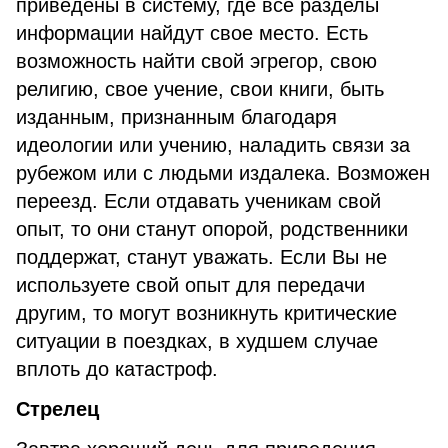
приведены в систему, где все разделы
информации найдут свое место. Есть
возможность найти свой эгрегор, свою
религию, свое учение, свои книги, быть
изданным, признанным благодаря
идеологии или учению, наладить связи за
рубежом или с людьми издалека. Возможен
переезд. Если отдавать ученикам свой
опыт, то они станут опорой, родственники
поддержат, станут уважать. Если Вы не
используете свой опыт для передачи
другим, то могут возникнуть критические
ситуации в поездках, в худшем случае
вплоть до катастроф.
Стрелец