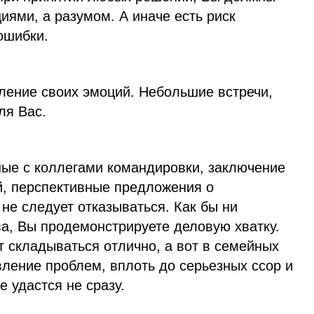
иями, а разумом. А иначе есть риск
ошибки.
ление своих эмоций. Небольшие встречи,
ля Вас.
ые с коллегами командировки, заключение
, перспективные предложения о
 не следует отказываться. Как бы ни
а, Вы продемонстрируете деловую хватку.
 складываться отлично, а вот в семейных
ление проблем, вплоть до серьезных ссор и
е удастся не сразу.