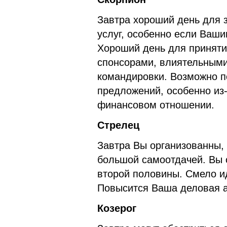
Завтра хороший день для 
услуг, особенно если Ваш
Хороший день для приняти
спонсорами, влиятельными
командировки. Возможно п
предложений, особенно из-
финансовом отношении.
Стрелец
Завтра Вы организованны,
большой самоотдачей. Вы 
второй половины. Смело ид
Повысится Ваша деловая а
Козерог