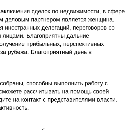
заключения сделок по недвижимости, в сфере
им деловым партнером является женщина.
я иностранных делегаций, переговоров со
 лицами. Благоприятны дальние
олучение прибыльных, перспективных
за рубежа. Благоприятный день в
 собраны, способны выполнить работу с
сможете рассчитывать на помощь своей
ите на контакт с представителями власти.
ктивность.