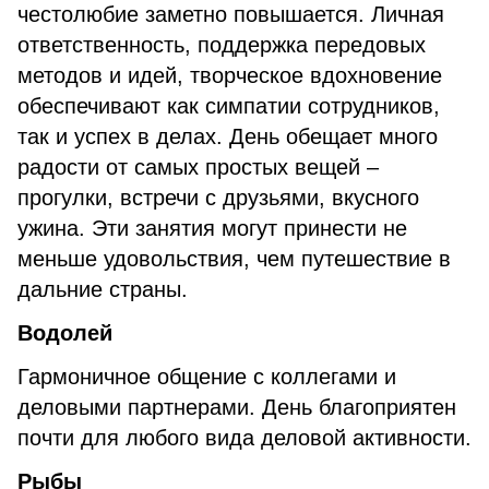
честолюбие заметно повышается. Личная
ответственность, поддержка передовых
методов и идей, творческое вдохновение
обеспечивают как симпатии сотрудников,
так и успех в делах. День обещает много
радости от самых простых вещей –
прогулки, встречи с друзьями, вкусного
ужина. Эти занятия могут принести не
меньше удовольствия, чем путешествие в
дальние страны.
Водолей
Гармоничное общение с коллегами и
деловыми партнерами. День благоприятен
почти для любого вида деловой активности.
Рыбы