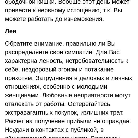
ободочной кишки. Вообще этот день может
привести к нервному истощению, т.к. Вы
можете работать до изнеможения.
Лев
Обратите внимание, правильно ли Вы
распределяете свои симпатии. Для Вас
характерна леность, нетребовательность к
себе, нездоровый эгоизм и потакание
прихотям. Затруднения в деловых и личных
отношениях, особенно с молодыми
женщинами. Любовные неприятности могут
отвлекать от работы. Остерегайтесь
экстравагантных покупок, излишних трат.
Расчет на получение прибыли не оправдан.
Неудачи в контактах с публикой, в