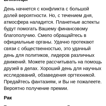
День начнется с конфликта с большой
долей вероятности. Но, с течением дня,
атмосфера наладится. Планетные аспекты
будут помогать Вашему финансовому
благополучию. Смело обращайтесь в
официальные органы. Удачно протекают
связи с общественностью, это удачный
день для политиков, лидеров различных
движений. Можете рассчитывать на помощь
друзей в делах. Хороший день для научных
исследований, обзаведения оргтехникой.
Предайтесь фантазиям, и Вы не пожалеете.
Вероятно получение премии.
Рак