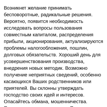
Возникнет желание принимать
бесповоротные, радикальные решения.
Вероятно, появится необходимость
исследовать вопросы пользования
совместным капиталом, распределения
прибыли, акционирования, актуализируются
проблемы налогообложения, пошлин,
долговых обязательств. Хороший день для
усовершенствования производства,
внедрения новых методик. Возможно
получение неприятных сведений, особенно
касающихся Ваших родственников или
приятелей. Вы склонны утверждать
господство своих идей и интересов.
Опасайтесь обмана, мошенничества.