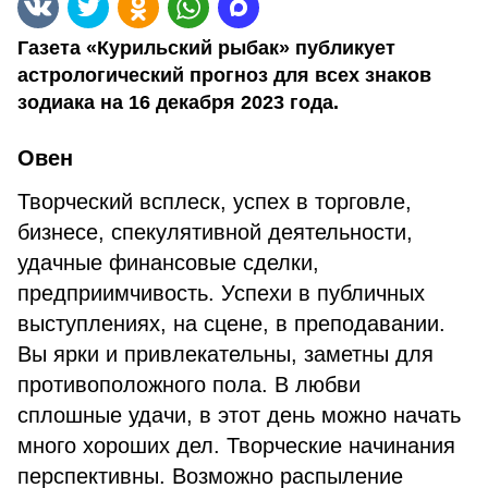
Газета «Курильский рыбак» публикует
астрологический прогноз для всех знаков
зодиака на 16 декабря 2023 года.
Овен
Творческий всплеск, успех в торговле,
бизнесе, спекулятивной деятельности,
удачные финансовые сделки,
предприимчивость. Успехи в публичных
выступлениях, на сцене, в преподавании.
Вы ярки и привлекательны, заметны для
противоположного пола. В любви
сплошные удачи, в этот день можно начать
много хороших дел. Творческие начинания
перспективны. Возможно распыление