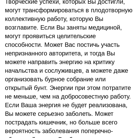
Творческие успехи, которых Вы достигли,
могут трансформироваться в плодотворную
коллективную работу, которую Вы
возглавите. Если Вы заняты медициной,
могут проявиться целительские
способности. Может Вас постичь участь
непризнанного авторитета, и тогда Вы
можете направить энергию на критику
начальства и сослуживцев, а можете даже
организовать бурное собрание или
открытый бунт. Энергии при этом потратите
не меньше, чем на добросовестную работу.
Если Ваша энергия не будет реализована,
Вы можете серьезно заболеть. Может
пострадать кишечник, но больше всего
вероятность заболевания поперечно-