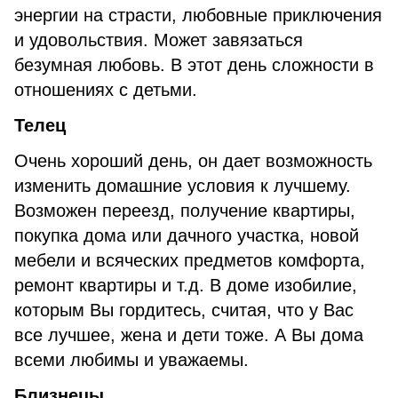
энергии на страсти, любовные приключения
и удовольствия. Может завязаться
безумная любовь. В этот день сложности в
отношениях с детьми.
Телец
Очень хороший день, он дает возможность
изменить домашние условия к лучшему.
Возможен переезд, получение квартиры,
покупка дома или дачного участка, новой
мебели и всяческих предметов комфорта,
ремонт квартиры и т.д. В доме изобилие,
которым Вы гордитесь, считая, что у Вас
все лучшее, жена и дети тоже. А Вы дома
всеми любимы и уважаемы.
Близнецы