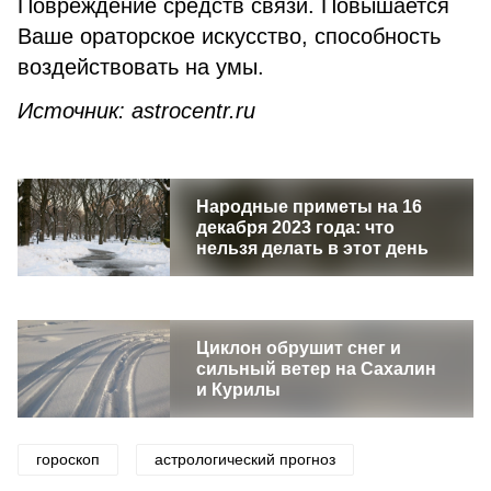
Повреждение средств связи. Повышается
Ваше ораторское искусство, способность
воздействовать на умы.
Источник: astrocentr.ru
Народные приметы на 16
декабря 2023 года: что
нельзя делать в этот день
Циклон обрушит снег и
сильный ветер на Сахалин
и Курилы
гороскоп
астрологический прогноз