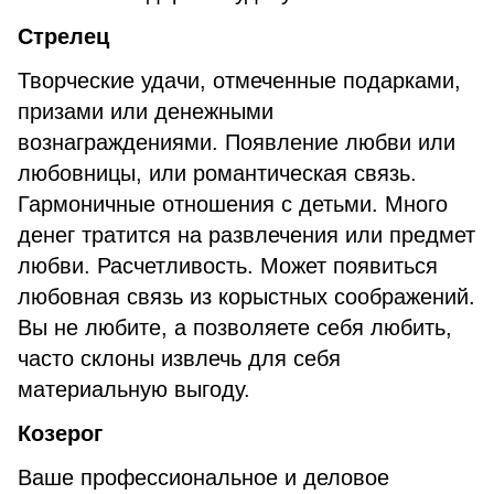
Стрелец
Творческие удачи, отмеченные подарками,
призами или денежными
вознаграждениями. Появление любви или
любовницы, или романтическая связь.
Гармоничные отношения с детьми. Много
денег тратится на развлечения или предмет
любви. Расчетливость. Может появиться
любовная связь из корыстных соображений.
Вы не любите, а позволяете себя любить,
часто склоны извлечь для себя
материальную выгоду.
Козерог
Ваше профессиональное и деловое