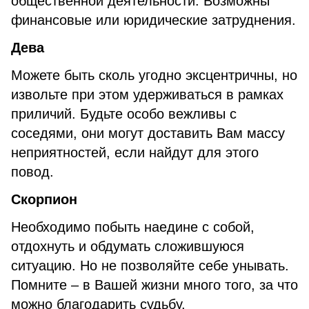
общественной деятельности. Возможны
финансовые или юридические затруднения.
Дева
Можете быть сколь угодно эксцентричны, но
извольте при этом удерживаться в рамках
приличий. Будьте особо вежливы с
соседями, они могут доставить Вам массу
неприятностей, если найдут для этого
повод.
Скорпион
Необходимо побыть наедине с собой,
отдохнуть и обдумать сложившуюся
ситуацию. Но не позволяйте себе унывать.
Помните – в Вашей жизни много того, за что
можно благодарить судьбу.