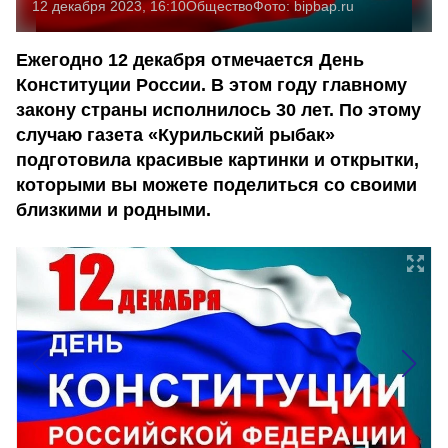
12 декабря 2023, 16:10
Общество
Фото:
bipbap.ru
Ежегодно 12 декабря отмечается День
Конституции России. В этом году главному
закону страны исполнилось 30 лет. По этому
случаю газета «Курильский рыбак»
подготовила красивые картинки и открытки,
которыми вы можете поделиться со своими
близкими и родными.