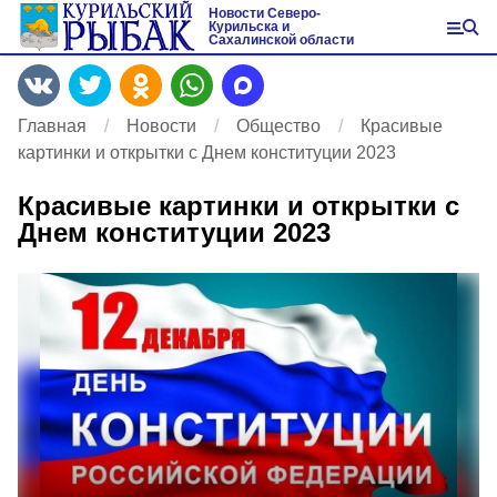
Новости Северо-
Курильска и
Сахалинской области
Главная
Новости
Общество
Красивые
картинки и открытки с Днем конституции 2023
Красивые картинки и открытки с
Днем конституции 2023