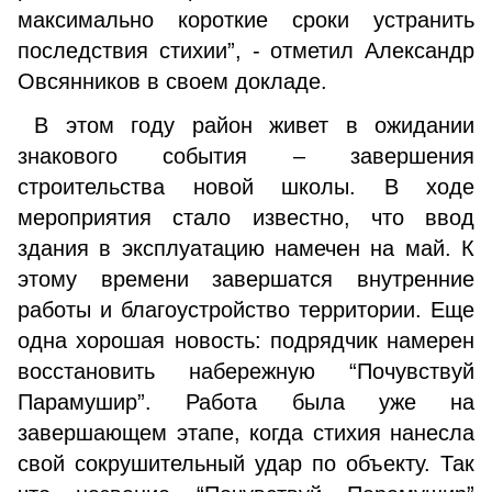
максимально короткие сроки устранить
последствия стихии”, - отметил Александр
Овсянников в своем докладе.
В этом году район живет в ожидании
знакового события – завершения
строительства новой школы. В ходе
мероприятия стало известно, что ввод
здания в эксплуатацию намечен на май. К
этому времени завершатся внутренние
работы и благоустройство территории. Еще
одна хорошая новость: подрядчик намерен
восстановить набережную “Почувствуй
Парамушир”. Работа была уже на
завершающем этапе, когда стихия нанесла
свой сокрушительный удар по объекту. Так