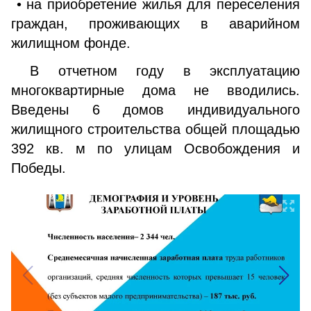
• на приобретение жилья для переселения
граждан, проживающих в аварийном
жилищном фонде.
В отчетном году в эксплуатацию
многоквартирные дома не вводились.
Введены 6 домов индивидуального
жилищного строительства общей площадью
392 кв. м по улицам Освобождения и
Победы.