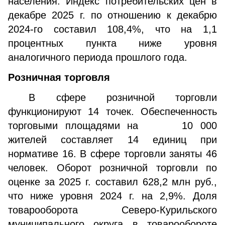
населения. Индекс потребительских цен в
декабре 2025 г. по отношению к декабрю
2024-го составил 108,4%, что на 1,1
процентных пункта ниже уровня
аналогичного периода прошлого года.
Розничная торговля
В сфере розничной торговли
функционируют 14 точек. Обеспеченность
торговыми площадями на 10 000
жителей составляет 14 единиц при
нормативе 16. В сфере торговли заняты 46
человек. Оборот розничной торговли по
оценке за 2025 г. составил 628,2 млн руб.,
что ниже уровня 2024 г. на 2,9%. Доля
товарооборота Северо-Курильского
муниципального округа в товарообороте