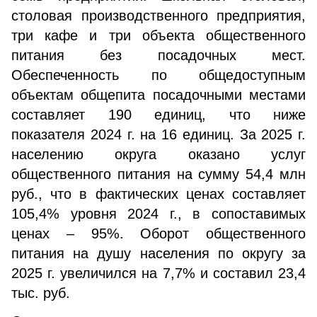
столовая производственного предприятия,
три кафе и три объекта общественного
питания без посадочных мест.
Обеспеченность по общедоступным
объектам общепита посадочными местами
составляет 190 единиц, что ниже
показателя 2024 г. на 16 единиц. За 2025 г.
населению округа оказано услуг
общественного питания на сумму 54,4 млн
руб., что в фактических ценах составляет
105,4% уровня 2024 г., в сопоставимых
ценах – 95%. Оборот общественного
питания на душу населения по округу за
2025 г. увеличился на 7,7% и составил 23,4
тыс. руб.