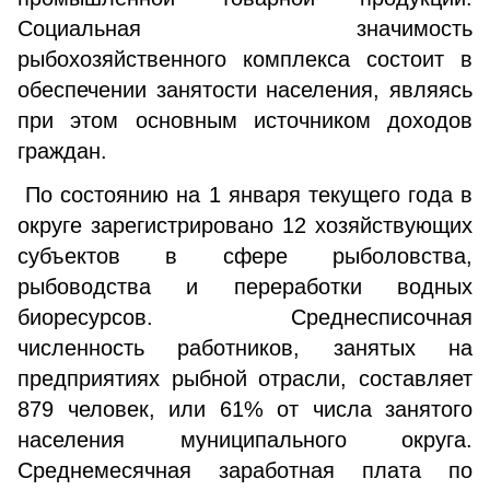
Социальная значимость
рыбохозяйственного комплекса состоит в
обеспечении занятости населения, являясь
при этом основным источником доходов
граждан.
По состоянию на 1 января текущего года в
округе зарегистрировано 12 хозяйствующих
субъектов в сфере рыболовства,
рыбоводства и переработки водных
биоресурсов. Среднесписочная
численность работников, занятых на
предприятиях рыбной отрасли, составляет
879 человек, или 61% от числа занятого
населения муниципального округа.
Среднемесячная заработная плата по