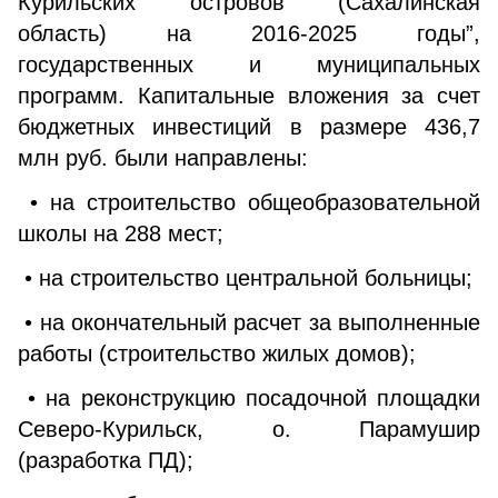
Курильских островов (Сахалинская
область) на 2016-2025 годы”,
государственных и муниципальных
программ. Капитальные вложения за счет
бюджетных инвестиций в размере 436,7
млн руб. были направлены:
• на строительство общеобразовательной
школы на 288 мест;
• на строительство центральной больницы;
• на окончательный расчет за выполненные
работы (строительство жилых домов);
• на реконструкцию посадочной площадки
Северо-Курильск, о. Парамушир
(разработка ПД);