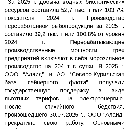
За 2025 г. добыча водных биологических
ресурсов составила 52,7 тыс. т или 103,7%
показателя 2024 г. Производство
переработанной рыбопродукции за 2025 г.
составило 39,2 тыс. т или 100,8% от уровня
2024 г. Перерабатывающие
производственные мощности трех
предприятий включают в себя морозильное
производство на 204 т в сутки. В 2025 г.
ООО “Алаид” и АО “Северо-Курильская
база сейнерного флота” получали
государственную поддержку в виде
льготных тарифов на электроэнергию.
После стихийного бедствия,
произошедшего 30.07.2025 г., ООО “Алаид”
прекратило свою работу. Основными