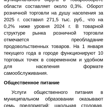
области составляет около 0,3%. Оборот
розничной торговли на душу населения за
2025 г. составил 271,5 тыс. руб., что на
0,2% ниже уровня 2024 г. В товарной
структуре рынка розничной торговли
отмечается преобладание
продовольственных товаров. На 1 января
текущего года в городе функционируют 10
торговых точек в современном и удобном
для населения формате
самообслуживания.
Общественное питание
Услуги общественного питания в
муниципальном образовании оказывают
семь предприятий: школьная столовая,