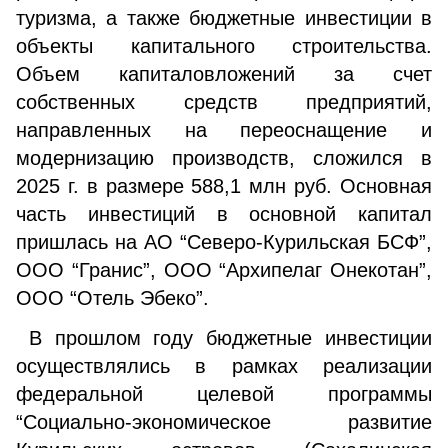
туризма, а также бюджетные инвестиции в
объекты капитального строительства.
Объем капиталовложений за счет
собственных средств предприятий,
направленных на переоснащение и
модернизацию производств, сложился в
2025 г. в размере 588,1 млн руб. Основная
часть инвестиций в основной капитал
пришлась на АО “Северо-Курильская БСФ”,
ООО “Гранис”, ООО “Архипелаг Онекотан”,
ООО “Отель Эбеко”.
В прошлом году бюджетные инвестиции
осуществлялись в рамках реализации
федеральной целевой программы
“Социально-экономическое развитие