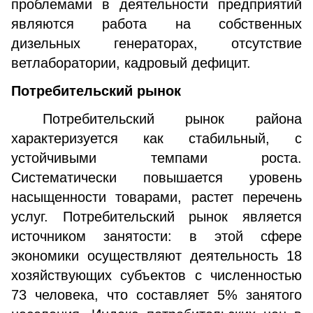
проблемами в деятельности предприятий
являются работа на собственных
дизельных генераторах, отсутствие
ветлаборатории, кадровый дефицит.
Потребительский рынок
Потребительский рынок района
характеризуется как стабильный, с
устойчивыми темпами роста.
Систематически повышается уровень
насыщенности товарами, растет перечень
услуг. Потребительский рынок является
источником занятости: в этой сфере
экономики осуществляют деятельность 18
хозяйствующих субъектов с численностью
73 человека, что составляет 5% занятого