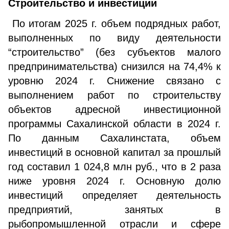
Строительство и инвестиции
По итогам 2025 г. объем подрядных работ,
выполненных по виду деятельности
“строительство” (без субъектов малого
предпринимательства) снизился на 74,4% к
уровню 2024 г. Снижение связано с
выполнением работ по строительству
объектов адресной инвестиционной
программы Сахалинской области в 2024 г.
По данным Сахалинстата, объем
инвестиций в основной капитал за прошлый
год составил 1 024,8 млн руб., что в 2 раза
ниже уровня 2024 г. Основную долю
инвестиций определяет деятельность
предприятий, занятых в
рыбопромышленной отрасли и сфере