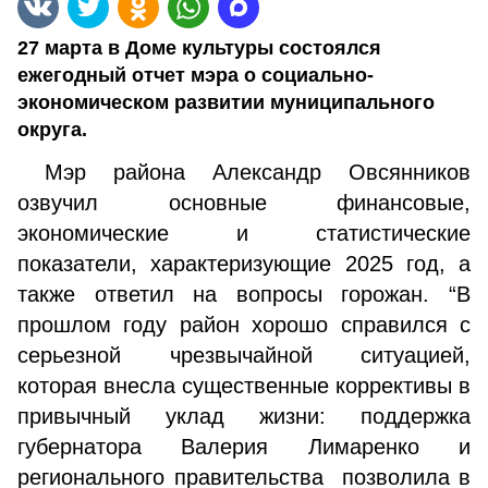
27 марта в Доме культуры состоялся
ежегодный отчет мэра о социально-
экономическом развитии муниципального
округа.
Мэр района Александр Овсянников
озвучил основные финансовые,
экономические и статистические
показатели, характеризующие 2025 год, а
также ответил на вопросы горожан. “В
прошлом году район хорошо справился с
серьезной чрезвычайной ситуацией,
которая внесла существенные коррективы в
привычный уклад жизни: поддержка
губернатора Валерия Лимаренко и
регионального правительства позволила в