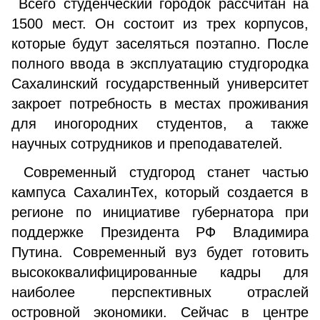
Всего студенческий городок рассчитан на
1500 мест. Он состоит из трех корпусов,
которые будут заселяться поэтапно. После
полного ввода в эксплуатацию студгородка
Сахалинский государственный университет
закроет потребность в местах проживания
для иногородних студентов, а также
научных сотрудников и преподавателей.
Современный студгород станет частью
кампуса СахалинТех, который создается в
регионе по инициативе губернатора при
поддержке Президента РФ Владимира
Путина. Современный вуз будет готовить
высококвалифицированные кадры для
наиболее перспективных отраслей
островной экономики. Сейчас в центре