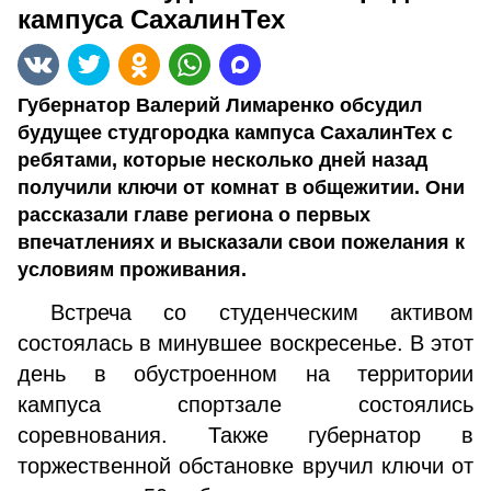
кампуса СахалинТех
Губернатор Валерий Лимаренко обсудил
будущее студгородка кампуса СахалинТех с
ребятами, которые несколько дней назад
получили ключи от комнат в общежитии. Они
рассказали главе региона о первых
впечатлениях и высказали свои пожелания к
условиям проживания.
Встреча со студенческим активом
состоялась в минувшее воскресенье. В этот
день в обустроенном на территории
кампуса спортзале состоялись
соревнования. Также губернатор в
торжественной обстановке вручил ключи от