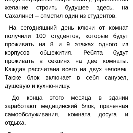
желание строить будущее здесь, на
Сахалине! – отметил один из студентов.
На сегодняшний день ключи от комнат
получили 100 студентов, которые будут
проживать на 8 и 9 этажах одного из
корпусов общежития. Ребята будут
проживать в секциях на две комнаты.
Каждая рассчитана всего на двух человек.
Также блок включает в себя санузел,
душевую и кухню-нишу.
До конца этого месяца в здании
заработают медицинский блок, прачечная
самообслуживания, комната досуга и
отдыха.