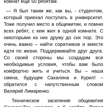
комнат еще 50 ребятам.
— Я был таким же, как вы, - студентом,
который приехал поступать в университет.
Тоже получил место в общежитии, и помню
всех ребят, с кем жил в одной комнате. С
некоторыми из них дружу до сих пор. Это
очень важно – найти соратников и вместе
идти по жизни. Поддерживайте друг друга.
Со своей стороны мы создадим все
необходимые условия, чтобы вам было
комфортно жить и учиться. Вы – наша
смена, будущее Сахалина и Курил! –
обратился с напутственным словом
Валерий Лимаренко.
Техническое заселение общежития