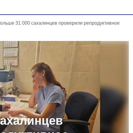
ольше 31 000 сахалинцев проверили репродуктивное
сахалинцев