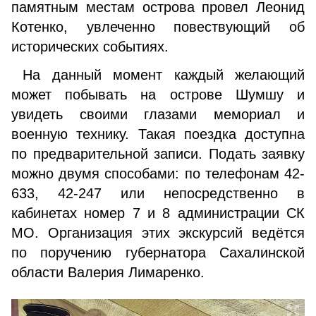
памятным местам острова провел Леонид
Котенко, увлеченно повествующий об
исторических событиях.
На данный момент каждый желающий
может побывать на острове Шумшу и
увидеть своими глазами мемориал и
военную технику. Такая поездка доступна
по предварительной записи. Подать заявку
можно двумя способами: по телефонам 42-
633, 42-247 или непосредственно в
кабинетах номер 7 и 8 администрации СК
МО. Организация этих экскурсий ведётся
по поручению губернатора Сахалинской
области Валерия Лимаренко.