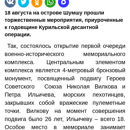
18 августа на острове Шумшу прошли
торжественные мероприятия, приуроченные
к годовщине Курильской десантной
операции.
Так, состоялось открытие первой очереди
военно-исторического мемориального
комплекса. Центральным элементом
комплекса является 4-метровый бронзовый
монумент, посвященный подвигу Героев
Советского Союза Николая Вилкова и
Петра Ильичева, морских пехотинцев,
закрывших собой вражеские пулеметные
точки. Вилкову на момент совершения
подвига было 26 лет, Ильичеву – всего 18.
Особое место в мемориале занимает