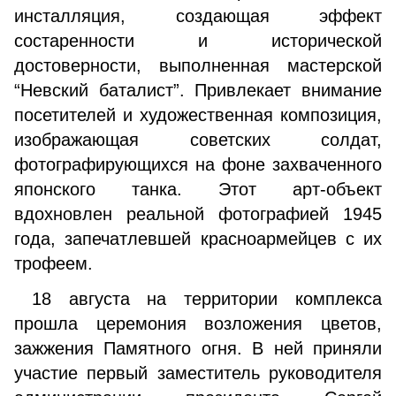
инсталляция, создающая эффект
состаренности и исторической
достоверности, выполненная мастерской
“Невский баталист”. Привлекает внимание
посетителей и художественная композиция,
изображающая советских солдат,
фотографирующихся на фоне захваченного
японского танка. Этот арт-объект
вдохновлен реальной фотографией 1945
года, запечатлевшей красноармейцев с их
трофеем.
18 августа на территории комплекса
прошла церемония возложения цветов,
зажжения Памятного огня. В ней приняли
участие первый заместитель руководителя