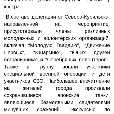
костра”.
В составе делегации от Северо-Курильска,
направленной на мероприятие,
присутствовали члены различных
молодежных и волонтерских организаций,
включая “Молодую Гвардию”, “Движение
Первых”, “Юнармию”, “Юных друзей
пограничника” и “Серебряных волонтеров”.
Также в группу вошли участники
специальной военной операции и дети
участников СВО. Наибольшее впечатление
на жителей города произвели
сохранившиеся японские танки,
являющиеся безмолвными свидетелями
минувших сражений. Экскурсию по