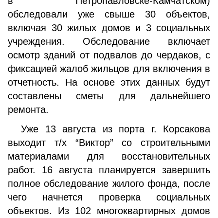
в Петропавловске-Камчатском)
обследовали уже свыше 30 объектов,
включая 30 жилых домов и 3 социальных
учреждения. Обследование включает
осмотр зданий от подвалов до чердаков, с
фиксацией жалоб жильцов для включения в
отчетность. На основе этих данных будут
составлены сметы для дальнейшего
ремонта.
Уже 13 августа из порта г. Корсакова
выходит т/х “Виктор” со строительными
материалами для восстановительных
работ. 16 августа планируется завершить
полное обследование жилого фонда, после
чего начнется проверка социальных
объектов. Из 102 многоквартирных домов