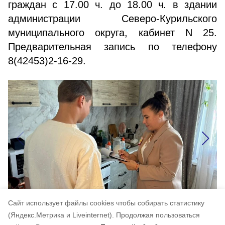
граждан с 17.00 ч. до 18.00 ч. в здании
администрации Северо-Курильского
муниципального округа, кабинет N 25.
Предварительная запись по телефону
8(42453)2-16-29.
Cайт использует файлы cookies чтобы собирать статистику
(Яндекс.Метрика и Liveinternet).
Продолжая пользоваться