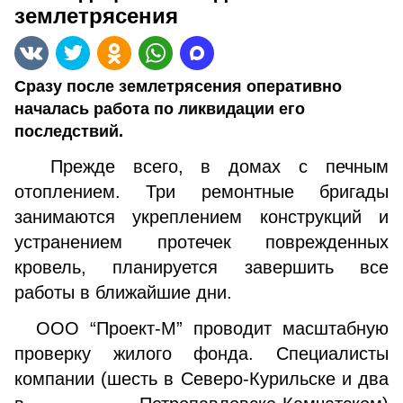
землетрясения
Сразу после землетрясения оперативно
началась работа по ликвидации его
последствий.
Прежде всего, в домах с печным
отоплением. Три ремонтные бригады
занимаются укреплением конструкций и
устранением протечек поврежденных
кровель, планируется завершить все
работы в ближайшие дни.
ООО “Проект-М” проводит масштабную
проверку жилого фонда. Специалисты
компании (шесть в Северо-Курильске и два