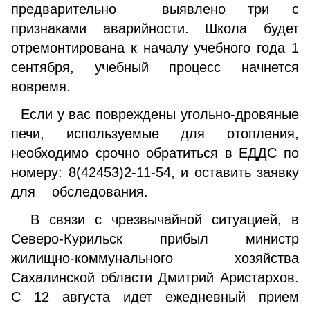
предварительно выявлено три с
признаками аварийности. Школа будет
отремонтирована к началу учебного года 1
сентября, учебный процесс начнется
вовремя.
Если у вас повреждены угольно-дровяные
печи, используемые для отопления,
необходимо срочно обратиться в ЕДДС по
номеру: 8(42453)2-11-54, и оставить заявку
для обследования.
В связи с чрезвычайной ситуацией, в
Северо-Курильск прибыл министр
жилищно-коммунального хозяйства
Сахалинской области Дмитрий Аристархов.
С 12 августа идет ежедневный прием