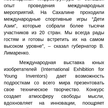
опыт проведения международных
мероприятий. На Сахалине проходили
международные спортивные игры “Дети
Азии”, которые собрали более тысячи
участников из 20 стран. Мы всегда рады
гостям и готовы встретить их на самом
высоком уровне”, – сказал губернатор В.
Лимаренко.
Международная выставка юных
изобретателей (International Exhibition for
Young Inventors) дает возможность
подросткам со всего мира презентовать
свое техническое творчество. Конкурс
создает атмосферу свободы мысли,
вдохновляет на инновации, поощряет