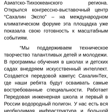
Азиатско-Тихоокеанского региона.
Открылся конгрессно-выставочный центр
“Сахалин Экспо” – на международном
климатическом форуме эта площадка уже
показала свою готовность к масштабным
событиям.
“Мы поддерживаем техническое
творчество талантливых детей и молодежи.
В программы обучения в школах и детских
садах внедряем искусственный интеллект.
Создается передовой кампус СахалинТех,
где наши ребята будут осваивать самые
востребованные специальности. Работает
Передовая инженерная школа и первый в
России водородный полигон. У нас есть вся
необходимая инфраструктура и большой