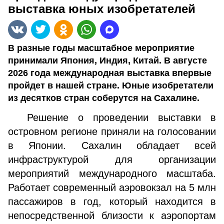
выставка юных изобретателей
В разные годы масштабное мероприятие
принимали Япония, Индия, Китай. В августе
2026 года международная выставка впервые
пройдет в нашей стране. Юные изобретатели
из десятков стран соберутся на Сахалине.
Решение о проведении выставки в
островном регионе приняли на голосовании
в Японии. Сахалин обладает всей
инфраструктурой для организации
мероприятий международного масштаба.
Работает современный аэровокзал на 5 млн
пассажиров в год, который находится в
непосредственной близости к аэропортам