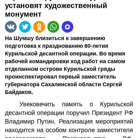
установят художественный
монумент
На Шумшу близиться к завершению
подготовка к празднованию 80-летия
Курильской десантной операции. Во время
рабочей командировки ход работ на самом
отделанном острове Курильской гряды
проинспектировал первый заместитель
губернатора Сахалинской области Сергей
Байдаков.
Увековечить память о Курильской
десантной операции поручил Президент РФ
Владимир Путин. Реализация мероприятий
находится на особом контроле заместителя