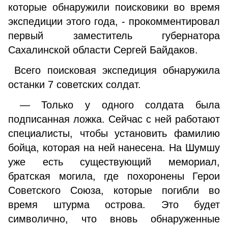
которые обнаружили поисковики во время
экспедиции этого года, - прокомментировал
первый заместитель губернатора
Сахалинской области Сергей Байдаков.
Всего поисковая экспедиция обнаружила
останки 7 советских солдат.
— Только у одного солдата была
подписанная ложка. Сейчас с ней работают
специалисты, чтобы установить фамилию
бойца, которая на ней нанесена. На Шумшу
уже есть существующий мемориал,
братская могила, где похоронены Герои
Советского Союза, которые погибли во
время штурма острова. Это будет
символично, что вновь обнаруженные