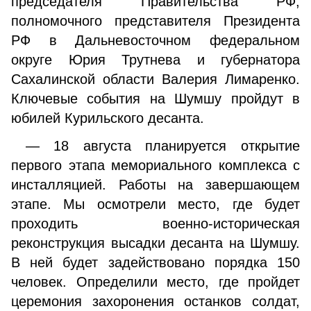
председателя Правительства РФ,
полномочного представителя Президента
РФ в Дальневосточном федеральном
округе Юрия Трутнева и губернатора
Сахалинской области Валерия Лимаренко.
Ключевые события на Шумшу пройдут в
юбилей Курильского десанта.
— 18 августа планируется открытие
первого этапа мемориального комплекса с
инсталляцией. Работы на завершающем
этапе. Мы осмотрели место, где будет
проходить военно-историческая
реконструкция высадки десанта на Шумшу.
В ней будет задействовано порядка 150
человек. Определили место, где пройдет
церемония захоронения останков солдат,