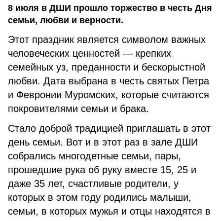
8 июля в ДШИ прошло торжество в честь Дня
семьи, любви и верности.
Этот праздник является символом важных
человеческих ценностей — крепких
семейных уз, преданности и бескорыстной
любви. Дата выбрана в честь святых Петра
и Февронии Муромских, которые считаются
покровителями семьи и брака.
Стало доброй традицией приглашать в этот
день семьи. Вот и в этот раз в зале ДШИ
собрались многодетные семьи, пары,
прошедшие рука об руку вместе 15, 25 и
даже 35 лет, счастливые родители, у
которых в этом году родились малыши,
семьи, в которых мужья и отцы находятся в