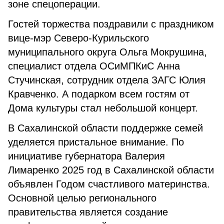
зоне спецоперации.
Гостей торжества поздравили с праздником
вице-мэр Северо-Курильского
муниципального округа Ольга Мокрушина,
специалист отдела ОСиМПКиС Анна
Стучинская, сотрудник отдела ЗАГС Юлия
Кравченко. А подарком всем гостям от
Дома культуры стал небольшой концерт.
В Сахалинской области поддержке семей
уделяется пристальное внимание. По
инициативе губернатора Валерия
Лимаренко 2025 год в Сахалинской области
объявлен Годом счастливого материнства.
Основной целью регионального
правительства является создание