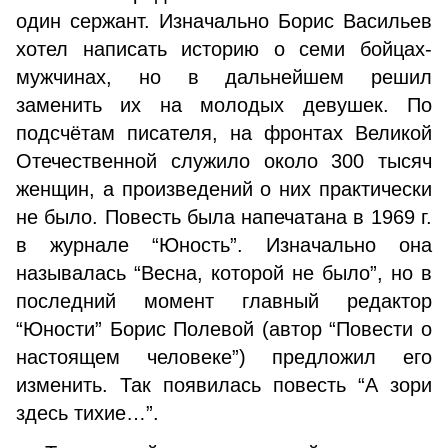
один сержант. Изначально Борис Васильев
хотел написать историю о семи бойцах-
мужчинах, но в дальнейшем решил
заменить их на молодых девушек. По
подсчётам писателя, на фронтах Великой
Отечественной служило около 300 тысяч
женщин, а произведений о них практически
не было. Повесть была напечатана в 1969 г.
в журнале “Юность”. Изначально она
называлась “Весна, которой не было”, но в
последний момент главный редактор
“Юности” Борис Полевой (автор “Повести о
настоящем человеке”) предложил его
изменить. Так появилась повесть “А зори
здесь тихие…”.