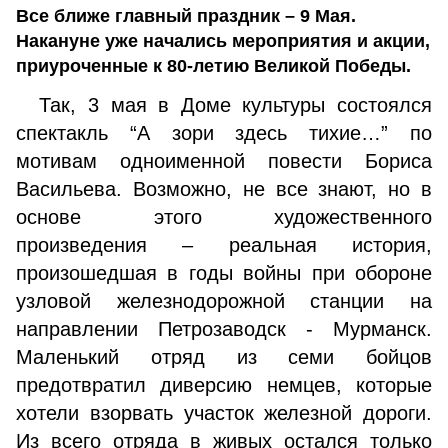
Все ближе главный праздник – 9 Мая.
Накануне уже начались мероприятия и акции,
приуроченные к 80-летию Великой Победы.
Так, 3 мая в Доме культуры состоялся
спектакль “А зори здесь тихие…” по
мотивам одноименной повести Бориса
Васильева. Возможно, не все знают, но в
основе этого художественного
произведения – реальная история,
произошедшая в годы войны при обороне
узловой железнодорожной станции на
направлении Петрозаводск - Мурманск.
Маленький отряд из семи бойцов
предотвратил диверсию немцев, которые
хотели взорвать участок железной дороги.
Из всего отряда в живых остался только