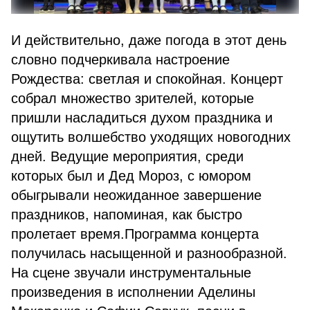
И действительно, даже погода в этот день
словно подчеркивала настроение
Рождества: светлая и спокойная. Концерт
собрал множество зрителей, которые
пришли насладиться духом праздника и
ощутить волшебство уходящих новогодних
дней. Ведущие мероприятия, среди
которых был и Дед Мороз, с юмором
обыгрывали неожиданное завершение
праздников, напоминая, как быстро
пролетает время.Программа концерта
получилась насыщенной и разнообразной.
На сцене звучали инструментальные
произведения в исполнении Аделины