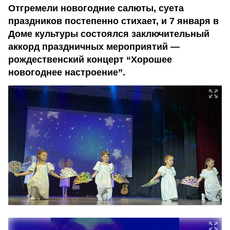
Отгремели новогодние салюты, суета
праздников постепенно стихает, и 7 января в
Доме культуры состоялся заключительный
аккорд праздничных мероприятий —
рождественский концерт “Хорошее
новогоднее настроение”.