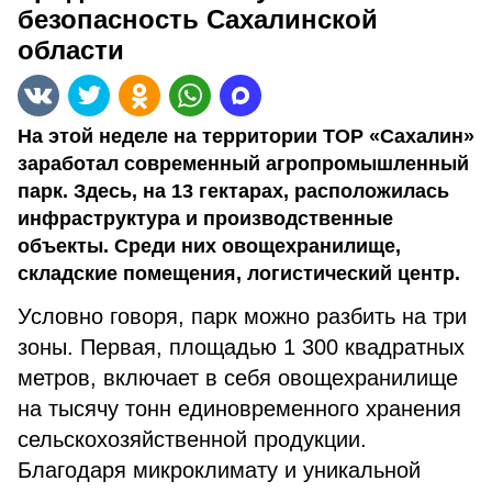
безопасность Сахалинской
области
На этой неделе на территории ТОР «Сахалин»
заработал современный агропромышленный
парк. Здесь, на 13 гектарах, расположилась
инфраструктура и производственные
объекты. Среди них овощехранилище,
складские помещения, логистический центр.
Условно говоря, парк можно разбить на три
зоны. Первая, площадью 1 300 квадратных
метров, включает в себя овощехранилище
на тысячу тонн единовременного хранения
сельскохозяйственной продукции.
Благодаря микроклимату и уникальной