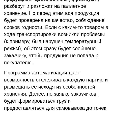
разберут и разложат на паллетное
хранение. Но перед этим вся продукция
будет проверена на качество, соблюдение
сроков годности. Если с каким-то товаром в
ходе транспортировки возникли проблемы
(к примеру, был нарушен температурный
режим), об этом сразу будет сообщено
заказчику, чтобы продукция не попала к
покупателю.
Программа автоматизации даст
возможность отслеживать каждую партию и
размещать её исходя из особенностей
хранения. Далее, по заявке заказчиков,
будет формироваться груз и
предоставляться для самовывоза до точек