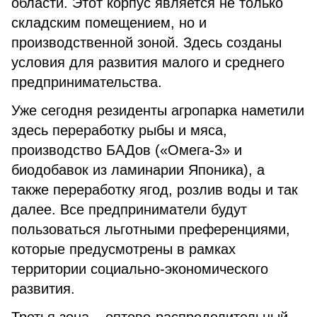
области. Этот корпус является не только
складским помещением, но и
производственной зоной. Здесь созданы
условия для развития малого и среднего
предпринимательства.
Уже сегодня резиденты агропарка наметили
здесь переработку рыбы и мяса,
производство БАДов («Омега-3» и
биодобавок из ламинарии Японика), а
также переработку ягод, розлив воды и так
далее. Все предприниматели будут
пользоваться льготными преференциями,
которые предусмотрены в рамках
территории социально-экономического
развития.