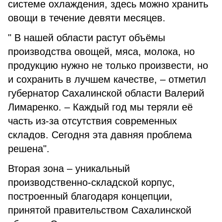
системе охлаждения, здесь можно хранить
овощи в течение девяти месяцев.
" В нашей области растут объёмы
производства овощей, мяса, молока, но
продукцию нужно не только произвести, но
и сохранить в лучшем качестве, – отметил
губернатор Сахалинской области Валерий
Лимаренко. – Каждый год мы теряли её
часть из-за отсутствия современных
складов. Сегодня эта давняя проблема
решена".
Вторая зона – уникальный
производственно-складской корпус,
построенный благодаря концепции,
принятой правительством Сахалинской