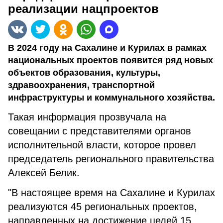
реализации нацпроектов
В 2024 году на Сахалине и Курилах в рамках
национальных проектов появится ряд новых
объектов образования, культуры,
здравоохранения, транспортной
инфраструктуры и коммунального хозяйства.
Такая информация прозвучала на
совещании с представителями органов
исполнительной власти, которое провел
председатель регионального правительства
Алексей Белик.
"В настоящее время на Сахалине и Курилах
реализуются 45 региональных проектов,
направленных на достижение целей 15