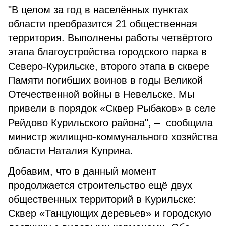
"В целом за год в населённых пунктах
области преобразится 21 общественная
территория. Выполнены работы четвёртого
этапа благоустройства городского парка в
Северо-Курильске, второго этапа в сквере
Памяти погибших воинов в годы Великой
Отечественной войны в Невельске. Мы
привели в порядок «Сквер Рыбаков» в селе
Рейдово Курильского района", – сообщила
министр жилищно-коммунального хозяйства
области Наталия Куприна.
Добавим, что в данный момент
продолжается строительство ещё двух
общественных территорий в Курильске:
Сквер «Танцующих деревьев» и городскую