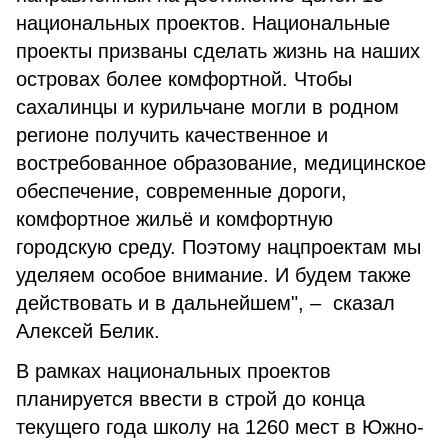
национальных проектов. Национальные
проекты призваны сделать жизнь на наших
островах более комфортной. Чтобы
сахалинцы и курильчане могли в родном
регионе получить качественное и
востребованное образование, медицинское
обеспечение, современные дороги,
комфортное жильё и комфортную
городскую среду. Поэтому нацпроектам мы
уделяем особое внимание. И будем также
действовать и в дальнейшем", – сказал
Алексей Белик.
В рамках национальных проектов
планируется ввести в строй до конца
текущего года школу на 1260 мест в Южно-