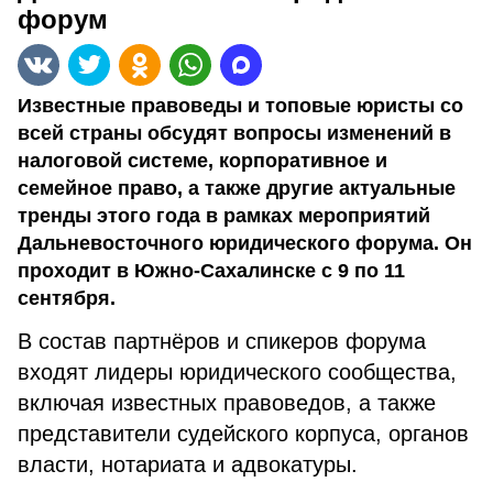
форум
Известные правоведы и топовые юристы со
всей страны обсудят вопросы изменений в
налоговой системе, корпоративное и
семейное право, а также другие актуальные
тренды этого года в рамках мероприятий
Дальневосточного юридического форума. Он
проходит в Южно-Сахалинске с 9 по 11
сентября.
В состав партнёров и спикеров форума
входят лидеры юридического сообщества,
включая известных правоведов, а также
представители судейского корпуса, органов
власти, нотариата и адвокатуры.