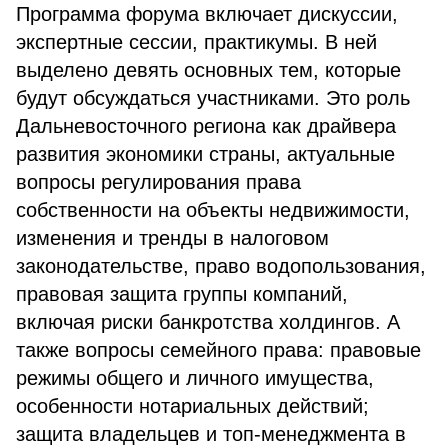
Программа форума включает дискуссии,
экспертные сессии, практикумы. В ней
выделено девять основных тем, которые
будут обсуждаться участниками. Это роль
Дальневосточного региона как драйвера
развития экономики страны, актуальные
вопросы регулирования права
собственности на объекты недвижимости,
изменения и тренды в налоговом
законодательстве, право водопользования,
правовая защита группы компаний,
включая риски банкротства холдингов. А
также вопросы семейного права: правовые
режимы общего и личного имущества,
особенности нотариальных действий;
защита владельцев и топ-менеджмента в