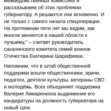
межведомственных комиссиях и
рассказываем об этих проблемах
губернатору. А решаются они мгновенно. И
не только с самого начала спецоперации.
На протяжении пяти лет мы видим, как
многое меняется в нашей области к
лучшему," – считает руководитель
сахалинского комитета семей воинов
Отечества Екатерина Шарафиева.
Напомним, что в штаб общественной
поддержки вошли общественники, врачи,
педагоги, деятели культуры, ветераны СВО
и молодёжь. Всех объединяет поддержка
Валерия Лимаренкона выдвижение его
кандидатуры на должность губернатора на
новый срок.