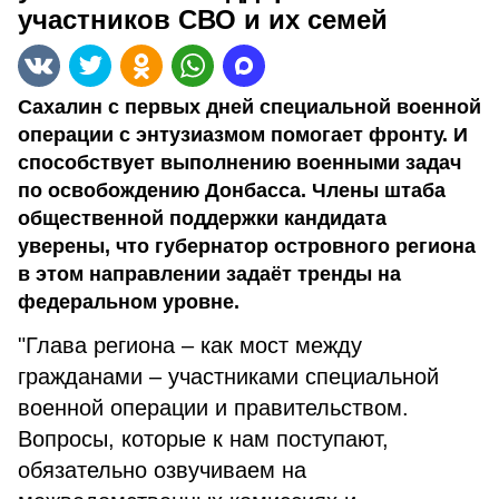
участников СВО и их семей
Сахалин с первых дней специальной военной
операции с энтузиазмом помогает фронту. И
способствует выполнению военными задач
по освобождению Донбасса. Члены штаба
общественной поддержки кандидата
уверены, что губернатор островного региона
в этом направлении задаёт тренды на
федеральном уровне.
"Глава региона – как мост между
гражданами – участниками специальной
военной операции и правительством.
Вопросы, которые к нам поступают,
обязательно озвучиваем на