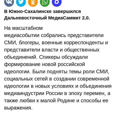
В Южно-Сахалинске завершился
Дальневосточный МедиаСаммит 2.0.
На масштабном
медиасобытии собрались представители
СМИ, блогеры, военные корреспонденты и
представители власти и общественных
объединений. Спикеры обсуждали
формирование новой российской
идеологии. Были подняты темы роли СМИ,
социальных сетей в создании современной
идеологии в новых условиях и объединения
медиаиндустрии России в эпоху перемен, а
также любви к малой Родине и способы ее
выражения.