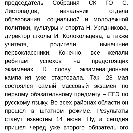
председатель Собрания СК ГО С.
Листопадов, начальник отдела
образования, социальной и молодежной
политики, культуры и спорта Н. Урядникова,
директор школы И. Колокольцева, а также
учителя, родители, нынешние
первоклассники. Конечно, все желали
ребятам успехов на предстоящих
экзаменах. К слову, экзаменационная
кампания уже стартовала. Так, 28 мая
состоялся самый массовый экзамен по
первому обязательному предмету – ЕГЭ по
русскому языку. Во всех районах области он
прошел в штатном режиме. Результаты
станут известны 14 июня. Ну, а сегодня
пришел черед уже второго обязательного