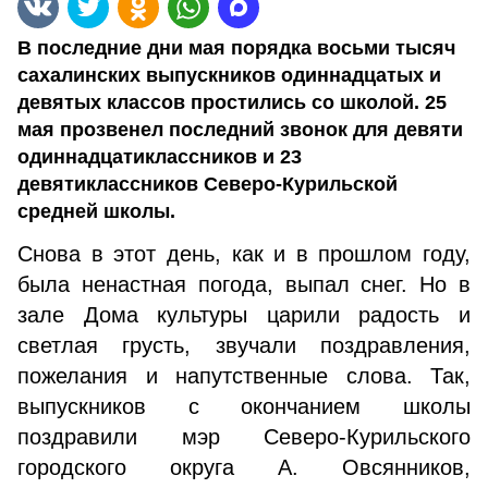
В последние дни мая порядка восьми тысяч
сахалинских выпускников одиннадцатых и
девятых классов простились со школой. 25
мая прозвенел последний звонок для девяти
одиннадцатиклассников и 23
девятиклассников Северо-Курильской
средней школы.
Снова в этот день, как и в прошлом году,
была ненастная погода, выпал снег. Но в
зале Дома культуры царили радость и
светлая грусть, звучали поздравления,
пожелания и напутственные слова. Так,
выпускников с окончанием школы
поздравили мэр Северо-Курильского
городского округа А. Овсянников,