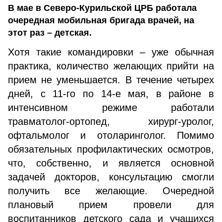
В мае в Северо-Курильской ЦРБ работала
очередная мобильная бригада врачей, на
этот раз – детская.
Хотя такие командировки – уже обычная
практика, количество желающих прийти на
прием не уменьшается. В течение четырех
дней, с 11-го по 14-е мая, в районе в
интенсивном режиме работали
травматолог-ортопед, хирург-уролог,
офтальмолог и отоларинголог. Помимо
обязательных профилактических осмотров,
что, собственно, и является основной
задачей докторов, консультацию смогли
получить все желающие. Очередной
плановый прием провели для
воспитанников детского сада и учащихся