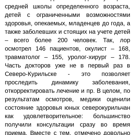
средней школы определенного возраста,
детей с ограниченными возможностями
здоровья, опекаемых, младенцев до года, а
также заболевших и стоящих на учете детей
– всего более 200 человек. Так, лор
осмотрел 146 пациентов, окулист – 168,
травматолог – 155, уролог-хирург – 178.
Часть докторов уже не в первый раз в
Северо-Курильске - это позволяет
проследить динамику заболевания,
откорректировать лечение и пр. В целом, по
результатам осмотров, медики оценили
состояние здоровья юных северокурильчан
как удовлетворительное: большинство
получили консультации сразу во время
приема. Вместе с тем, отмечено довольно