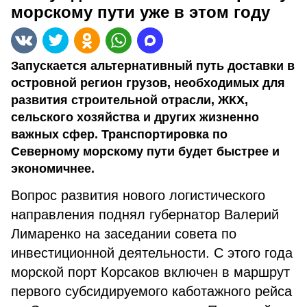
морскому пути уже в этом году
Запускается альтернативный путь доставки в
островной регион грузов, необходимых для
развития строительной отрасли, ЖКХ,
сельского хозяйства и других жизненно
важных сфер. Транспортировка по
Северному морскому пути будет быстрее и
экономичнее.
Вопрос развития нового логистического
направления поднял губернатор Валерий
Лимаренко на заседании совета по
инвестиционной деятельности. С этого года
морской порт Корсаков включен в маршрут
первого субсидируемого каботажного рейса