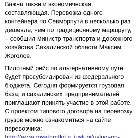
Важна также и экономическая
составляющая. Перевозка одного
контейнера по Севморпути в несколько раз
дешевле, чем по традиционному маршруту,
– сообщил министр транспорта и дорожного
хозяйства Сахалинской области Максим
Жоголев.
Пилотный рейс по альтернативному пути
будет просубсидирован из федерального
бюджета. Сегодня формируется грузовая
база, и сахалинских предпринимателей
приглашают принять участие в этой работе.
С проектом типового договора на перевозку
грузов можно ознакомиться на сайте
перевозчика:
http://www.rosatomflot.ru/uslugi/uslugi-po-