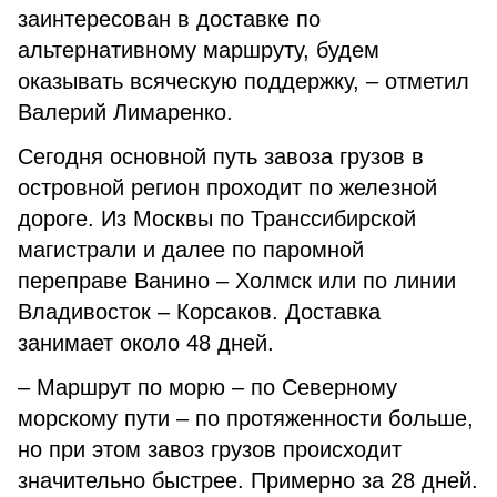
заинтересован в доставке по
альтернативному маршруту, будем
оказывать всяческую поддержку, – отметил
Валерий Лимаренко.
Сегодня основной путь завоза грузов в
островной регион проходит по железной
дороге. Из Москвы по Транссибирской
магистрали и далее по паромной
переправе Ванино – Холмск или по линии
Владивосток – Корсаков. Доставка
занимает около 48 дней.
– Маршрут по морю – по Северному
морскому пути – по протяженности больше,
но при этом завоз грузов происходит
значительно быстрее. Примерно за 28 дней.