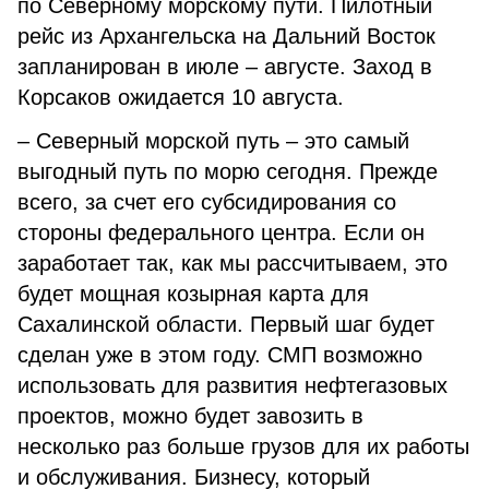
по Северному морскому пути. Пилотный
рейс из Архангельска на Дальний Восток
запланирован в июле – августе. Заход в
Корсаков ожидается 10 августа.
– Северный морской путь – это самый
выгодный путь по морю сегодня. Прежде
всего, за счет его субсидирования со
стороны федерального центра. Если он
заработает так, как мы рассчитываем, это
будет мощная козырная карта для
Сахалинской области. Первый шаг будет
сделан уже в этом году. СМП возможно
использовать для развития нефтегазовых
проектов, можно будет завозить в
несколько раз больше грузов для их работы
и обслуживания. Бизнесу, который