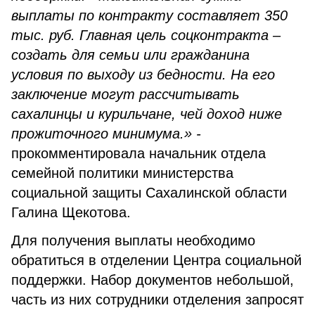
выплаты по контракту составляет 350
тыс. руб. Главная цель соцконтракта –
создать для семьи или гражданина
условия по выходу из бедности. На его
заключение могут рассчитывать
сахалинцы и курильчане, чей доход ниже
прожиточного минимума.» -
прокомментировала начальник отдела
семейной политики министерства
социальной защиты Сахалинской области
Галина Щекотова.
Для получения выплаты необходимо
обратиться в отделении Центра социальной
поддержки. Набор документов небольшой,
часть из них сотрудники отделения запросят