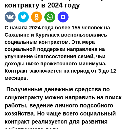
контракту в 2024 году
С начала 2024 года более 155 человек на
Сахалине и Куриласх воспользовались
социальным контрактом. Эта мера
социальной поддержки направлена на
улучшение благосостояния семей, чьи
доходы ниже прожиточного минимума.
Контракт заключается на период от 3 до 12
месяцев.
Полученные денежные
средства по
соцконтракту можно направить на поиск
работы, ведение личного подсобного
хозяйства. Но чаще всего социальный
контракт реализуется для развития