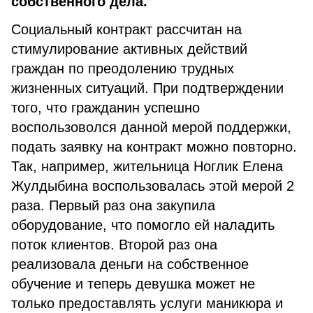
собственного дела.
Социальный контракт рассчитан на
стимулирование активных действий
граждан по преодолению трудных
жизненных ситуаций. При подтверждении
того, что гражданин успешно
воспользоволся данной мерой поддержки,
подать заявку на контракт можно повторно.
Так, например, жительница Ноглик Елена
Жулдыбина воспользовалась этой мерой 2
раза. Первый раз она закупила
оборудование, что помогло ей наладить
поток клиентов. Второй раз она
реализовала деньги на собственное
обучение и теперь девушка может не
только предоставлять услуги маникюра и