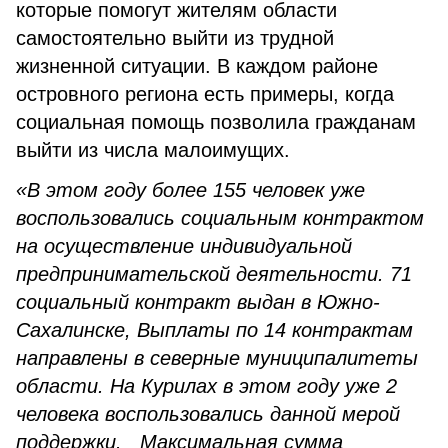
которые помогут жителям области
самостоятельно выйти из трудной
жизненной ситуации. В каждом районе
островного региона есть примеры, когда
социальная помощь позволила гражданам
выйти из числа малоимущих.
«В этом году более 155 человек уже
воспользовались социальным контрактом
на осуществление индивидуальной
предпринимательской деятельности. 71
социальный контракт выдан в Южно-
Сахалинске, Выплаты по 14 контрактам
направлены в северные муниципалитеты
области. На Курилах в этом году уже 2
человека воспользовались данной мерой
поддержки. Максимальная сумма