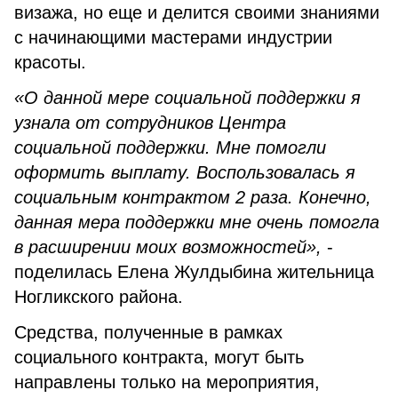
визажа, но еще и делится своими знаниями
с начинающими мастерами индустрии
красоты.
«О данной мере социальной поддержки я
узнала от сотрудников Центра
социальной поддержки. Мне помогли
оформить выплату. Воспользовалась я
социальным контрактом 2 раза. Конечно,
данная мера поддержки мне очень помогла
в расширении моих возможностей»,
-
поделилась Елена Жулдыбина жительница
Ногликского района.
Средства, полученные в рамках
социального контракта, могут быть
направлены только на мероприятия,