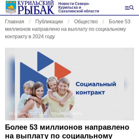
Новости Северо-
Курильска и
Сахалинской области
Главная
Публикации
Общество
Более 53
миллионов направлено на выплату по социальному
контракту в 2024 году
24 апреля 2024, 11:11
Общество
Фото:
Более 53 миллионов направлено
на выплату по социальному