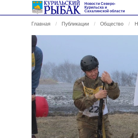
Новости Северо-
Курильска и
Сахалинской области
Главная
Публикации
Общество
Н