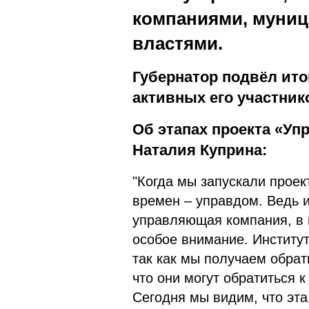
компаниями, муни
властями.
Губернатор подвёл ито
активных его участник
Об этапах проекта «Уп
Наталия Куприна:
"Когда мы запускали проек
времен – управдом. Ведь и
управляющая компания, в к
особое внимание. Институт
так как мы получаем обрат
что они могут обратиться 
Сегодня мы видим, что эт