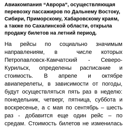
Авиакомпания “Аврора”, осуществляющая
перевозку пассажиров по Дальнему Востоку,
Сибири, Приморскому, Хабаровскому краям,
а также по Сахалинской области, открыла
продажу билетов на летний период.
На рейсы по социально значимым
направлениям, в числе которых
Петропавловск-Камчатский - Северо-
Курильск, определены расписание и
стоимость. В апреле и октябре
авиаперелеты, в зависимости от погоды,
будут осуществляться пять раз в неделю:
понедельник, четверг, пятница, суббота и
воскресенье, а с мая по сентябрь – шесть
раз - добавится еще один рейс – по
средам. Стоимость билетов не изменилась