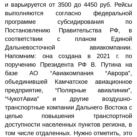
и варьируется от 3500 до 4450 руб. Рейсы
выполняются согласно федеральной
программе субсидирования по
Постановлению Правительства РФ, в
соответствии с планом Единой
Дальневосточной авиакомпании.
Напомним: она создана в 2021 г. по
поручению Президента РФ В. Путина на
базе АО “Авиакомпания “Аврора”,
объединившей Камчатское авиационное
предприятие, “Полярные авиалинии”,
“ЧукотАвиа” и другие воздушно-
транспортные компании Дальнего Востока с
целью повышения транспортной
доступности населенных пунктов региона, в
том числе отдаленных. Нужно отметить, это