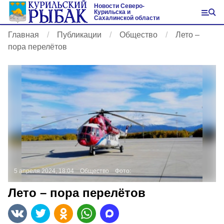
Новости Северо-
Курильска и
Сахалинской области
Главная
Публикации
Общество
Лето –
пора перелётов
5 апреля 2024, 18:04
Общество
Фото:
Лето – пора перелётов