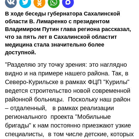
В ходе беседы губернатора Сахалинской
области В. Лимаренко с президентом
Владимиром Путин глава региона рассказал,
что за пять лет в Сахалинской областит
медицина стала значительно более
доступной.
"Разделяю эту точку зрения: это наглядно
видно и на примере нашего района. Так, в
Северо-Курильске в рамках ФЦП "Курилы"
ведется строительство новой современной
районной больницы. Поскольку наш район
– отдаленный, в рамках реализации
регионального проекта "Мобильные
бригады" к нам постоянно приезжают узкие
специалисты, в том числе детские, которых