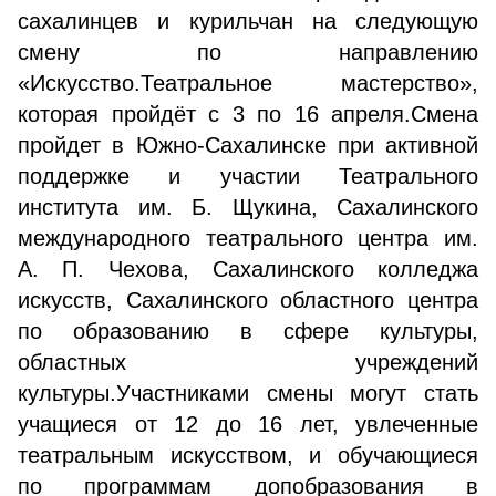
сахалинцев и курильчан на следующую
смену по направлению
«Искусство.Театральное мастерство»,
которая пройдёт с 3 по 16 апреля.Смена
пройдет в Южно-Сахалинске при активной
поддержке и участии Театрального
института им. Б. Щукина, Сахалинского
международного театрального центра им.
А. П. Чехова, Сахалинского колледжа
искусств, Сахалинского областного центра
по образованию в сфере культуры,
областных учреждений
культуры.Участниками смены могут стать
учащиеся от 12 до 16 лет, увлеченные
театральным искусством, и обучающиеся
по программам допобразования в