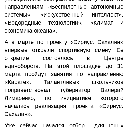
направлениям «Беспилотные автономные
системы», «Искусственный интеллект»,
«Водородные технологии», «Климат и
экономика океана».
А в марте по проекту «Сириус. Сахалин»
впервые открыли спортивную смену. Ее
открытие состоялось в Центре
единоборств. На этой площадке до 31
марта пройдут занятия по направлению
«Карате». Талантливых школьников
поприветствовал губернатор Валерий
Лимаренко, по инициативе которого
началась реализация проекта «Сириус.
Сахалин».
Уже сейчас начался отбор для юных