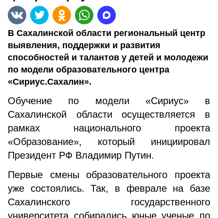
В Сахалинской области региональный центр
выявления, поддержки и развития
способностей и талантов у детей и молодежи
по модели образовательного центра
«Сириус.Сахалин».
Обучение по модели «Сириус» в
Сахалинской области осуществляется в
рамках национального проекта
«Образование», который инициировал
Президент РФ Владимир Путин.
Первые смены образовательного проекта
уже состоялись. Так, в феврале на базе
Сахалинского государственного
университета собирались юные ученые по