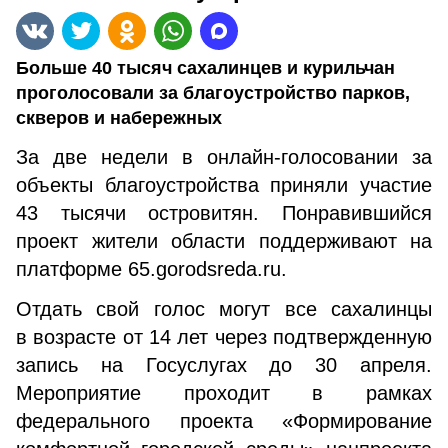
Больше 40 тысяч сахалинцев и курильчан
проголосовали за благоустройство парков,
скверов и набережных
За две недели в онлайн-голосовании за
объекты благоустройства приняли участие
43 тысячи островитян. Понравившийся
проект жители области поддерживают на
платформе 65.gorodsreda.ru.
Отдать свой голос могут все сахалинцы
в возрасте от 14 лет через подтвержденную
запись на Госуслугах до 30 апреля.
Мероприятие проходит в рамках
федерального проекта «Формирование