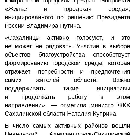
комфортной городской среды» нацпроекта
«Жилье и городская среда»,
инициированного по решению Президента
России Владимира Путина.
«Сахалинцы активно голосуют, и это
не может не радовать. Участие в выборе
объектов благоустройства способствует
формированию городской среды, которая
отражает потребности и предпочтения
самих жителей области. Важно
поддерживать такие инициативы
и продолжать работу в этом
направлении», — отметила министр ЖКХ
Сахалинской области Наталия Куприна.
В число самых активных районов вошли
Невельский, Александровск-Сахалинский