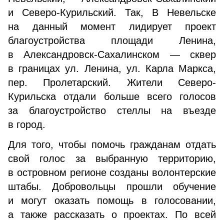
и Северо-Курильский. Так, В Невельске
на данный момент лидирует проект
благоустройства площади Ленина,
в Александровск-Сахалинском — сквер
в границах ул. Ленина, ул. Карла Маркса,
пер. Пролетарский. Жители Северо-
Курильска отдали больше всего голосов
за благоустройство стеллы на въезде
в город.
Для того, чтобы помочь гражданам отдать
свой голос за выбранную территорию,
в островном регионе созданы волонтерские
штабы. Добровольцы прошли обучение
и могут оказать помощь в голосовании,
а также рассказать о проектах. По всей