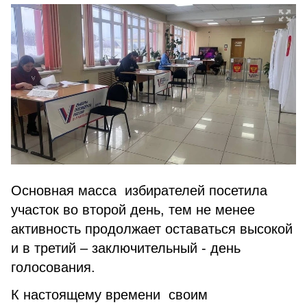
Основная масса избирателей посетила
участок во второй день, тем не менее
активность продолжает оставаться высокой
и в третий – заключительный - день
голосования.
К настоящему времени своим