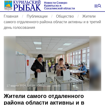
Новости Северо-
Курильска и
Сахалинской области
Главная
Публикации
Общество
Жители
самого отдаленного района области активны и в третий
день голосования
17 марта 2024, 14:19
Общество
Фото:
Жители самого отдаленного
района области активны и в