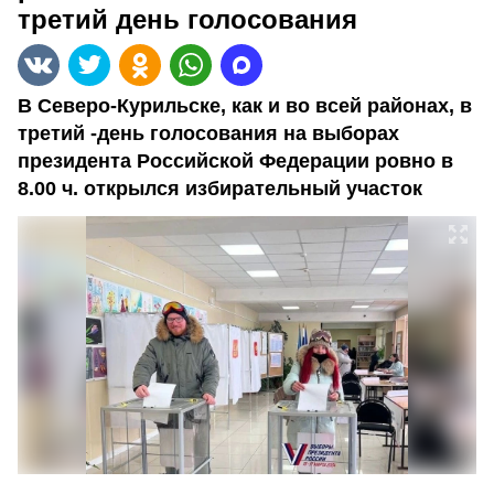
третий день голосования
В Северо-Курильске, как и во всей районах, в
третий -день голосования на выборах
президента Российской Федерации ровно в
8.00 ч. открылся избирательный участок