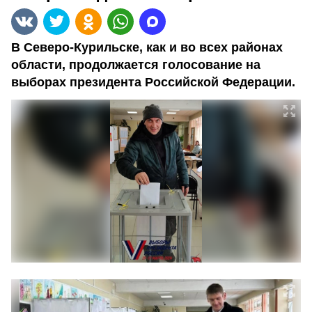
В Северо-Курильске, как и во всех районах
области, продолжается голосование на
выборах президента Российской Федерации.