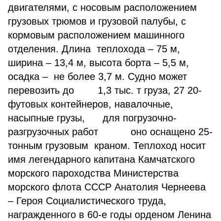
двигателями, с носовым расположением
грузовых трюмов и грузовой палубы, с
кормовым расположением машинного
отделения. Длина теплохода – 75 м,
ширина – 13,4 м, высота борта – 5,5 м,
осадка – не более 3,7 м. Судно может
перевозить до 1,3 тыс. т груза, 27 20-
футовых контейнеров, навалочные,
насыпные грузы, для погрузочно-
разгрузочных работ оно оснащено 25-
тонным грузовым краном. Теплоход носит
имя легендарного капитана Камчатского
морского пароходства Министерства
морского флота СССР Анатолия Чернеева
– Героя Социалистического труда,
награжденного в 60-е годы орденом Ленина