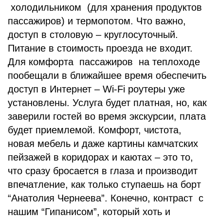
холодильником (для хранения продуктов
пассажиров) и термопотом. Что важно,
доступ в столовую – круглосуточный.
Питание в стоимость проезда не входит.
Для комфорта пассажиров на теплоходе
пообещали в ближайшее время обеспечить
доступ в Интернет – Wi-Fi роутеры уже
установлены. Услуга будет платная, но, как
заверили гостей во время экскурсии, плата
будет приемлемой. Комфорт, чистота,
новая мебель и даже картины камчатских
пейзажей в коридорах и каютах – это то,
что сразу бросается в глаза и производит
впечатление, как только ступаешь на борт
“Анатолия Чернеева”. Конечно, контраст с
нашим “Гипанисом”, который хоть и