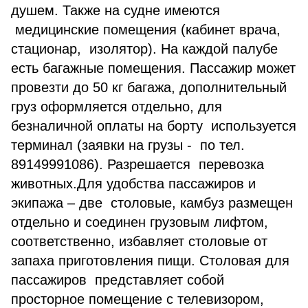
душем. Также на судне имеются
медицинские помещения (кабинет врача,
стационар, изолятор). На каждой палубе
есть багажные помещения. Пассажир может
провезти до 50 кг багажа, дополнительный
груз оформляется отдельно, для
безналичной оплаты на борту используется
терминал (заявки на грузы - по тел.
89149991086). Разрешается перевозка
животных.Для удобства пассажиров и
экипажа – две столовые, камбуз размещен
отдельно и соединен грузовым лифтом,
соответственно, избавляет столовые от
запаха приготовления пищи. Столовая для
пассажиров представляет собой
просторное помещение с телевизором,