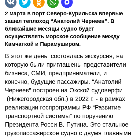
2 марта в порт Северо-Курильска впервые
зашел теплоход “Анатолий Чернеев”. В
ближайшие месяцы судно будет
осуществлять морское сообщение между
Камчаткой и Парамуширом.
В этот же день состоялась экскурсия, на
которую были приглашены представители
бизнеса, СМИ, предприниматели, и
конечно, будущие пассажиры. “Анатолий
Чернеев” построен на Окской судоверфи
(Нижегородская обл.) в 2022 г. - в рамках
реализации госпрограммы РФ “Развитие
транспортной системы” по поручению
Президента Росси В. Путина. Это стальное
грузопассажирское судно с двумя главными