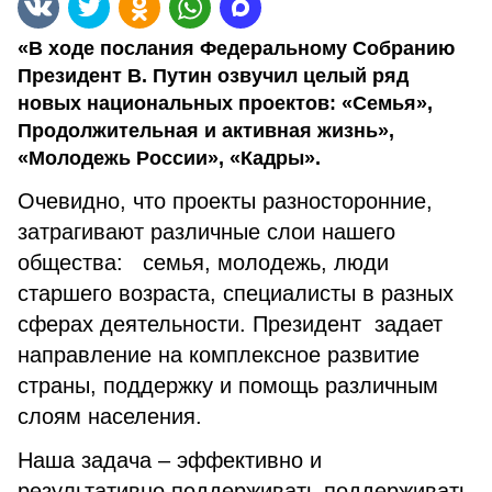
«В ходе послания Федеральному Собранию
Президент В. Путин озвучил целый ряд
новых национальных проектов: «Семья»,
Продолжительная и активная жизнь»,
«Молодежь России», «Кадры».
Очевидно, что проекты разносторонние,
затрагивают различные слои нашего
общества: семья, молодежь, люди
старшего возраста, специалисты в разных
сферах деятельности. Президент задает
направление на комплексное развитие
страны, поддержку и помощь различным
слоям населения.
Наша задача – эффективно и
результативно поддерживать поддерживать