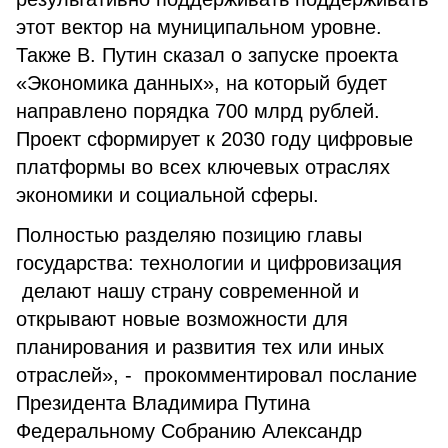
этот вектор на муниципальном уровне.
Также В. Путин сказал о запуске проекта
«Экономика данных», на который будет
направлено порядка 700 млрд рублей.
Проект сформирует к 2030 году цифровые
платформы во всех ключевых отраслях
экономики и социальной сферы.
Полностью разделяю позицию главы
государства: технологии и цифровизация
делают нашу страну современной и
открывают новые возможности для
планирования и развития тех или иных
отраслей», - прокомментировал послание
Президента Владимира Путина
Федеральному Собранию Александр