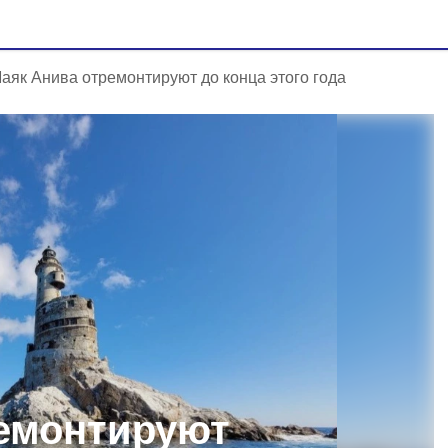
аяк Анива отремонтируют до конца этого года
емонтируют