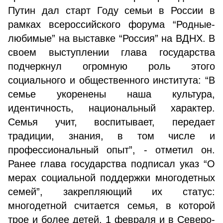
Путин дал старт Году семьи в России в
рамках всероссийского форума “Родные-
любимые” на выставке “Россия” на ВДНХ. В
своем выступлении глава государства
подчеркнул огромную роль этого
социального и общественного института: “В
семье укоренены наша культура,
идентичность, национальный характер.
Семья учит, воспитывает, передает
традиции, знания, в том числе и
профессиональный опыт”, - отметил он.
Ранее глава государства подписал указ “О
мерах социальной поддержки многодетных
семей”, закрепляющий их статус:
многодетной считается семья, в которой
трое и более детей. 1 февраля и в Северо-