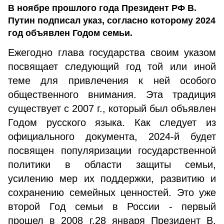
В ноябре прошлого года Президент РФ В.
Путин подписал указ, согласно которому 2024
год объявлен Годом семьи.
Ежегодно глава государства своим указом
посвящает следующий год той или иной
теме для привлечения к ней особого
общественного внимания. Эта традиция
существует с 2007 г., который был объявлен
Годом русского языка. Как следует из
официального документа, 2024-й будет
посвящен популяризации государственной
политики в области защиты семьи,
усилению мер их поддержки, развитию и
сохранению семейных ценностей. Это уже
второй Год семьи в России - первый
прошел в 2008 г.28 января Президент В.