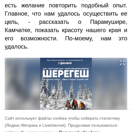
есть желание повторить подобный опыт.
Главное, что нам удалось осуществить ее
цель, - рассказать о Парамушире,
Камчатке, показать красоту нашего края и
его возможности. По-моему, нам это
удалось.
Cайт использует файлы cookies чтобы собирать статистику
(Яндекс.Метрика и Liveinternet).
Продолжая пользоваться