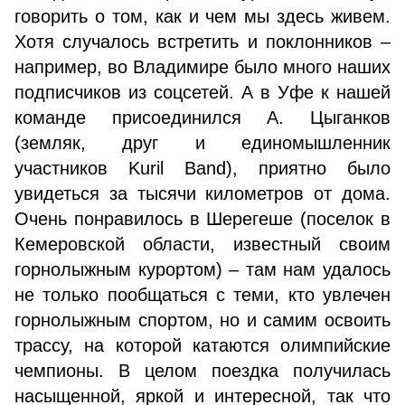
говорить о том, как и чем мы здесь живем.
Хотя случалось встретить и поклонников –
например, во Владимире было много наших
подписчиков из соцсетей. А в Уфе к нашей
команде присоединился А. Цыганков
(земляк, друг и единомышленник
участников Kuril Band), приятно было
увидеться за тысячи километров от дома.
Очень понравилось в Шерегеше (поселок в
Кемеровской области, известный своим
горнолыжным курортом) – там нам удалось
не только пообщаться с теми, кто увлечен
горнолыжным спортом, но и самим освоить
трассу, на которой катаются олимпийские
чемпионы. В целом поездка получилась
насыщенной, яркой и интересной, так что