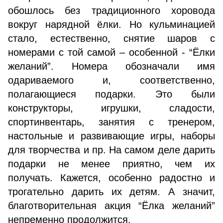
обошлось без традиционного хоровода
вокруг нарядной ёлки. Но кульминацией
стало, естественно, снятие шаров с
номерами с той самой – особенной - “Ёлки
желаний”. Номера обозначали имя
одариваемого и, соответственно,
полагающиеся подарки. Это были
конструкторы, игрушки, сладости,
спортинвентарь, занятия с тренером,
настольные и развивающие игры, наборы
для творчества и пр. На самом деле дарить
подарки не менее приятно, чем их
получать. Кажется, особенно радостно и
трогательно дарить их детям. А значит,
благотворительная акция “Ёлка желаний”
непременно продолжится.