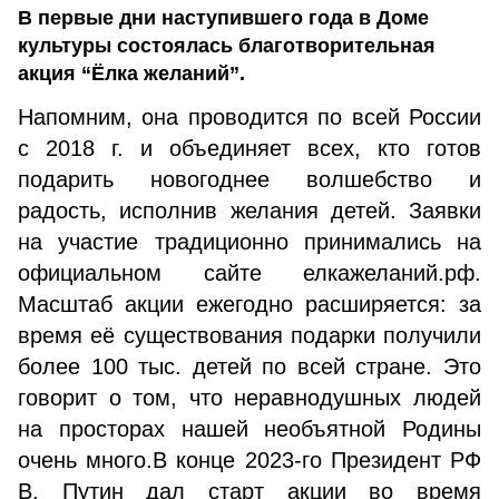
В первые дни наступившего года в Доме
культуры состоялась благотворительная
акция “Ёлка желаний”.
Напомним, она проводится по всей России
с 2018 г. и объединяет всех, кто готов
подарить новогоднее волшебство и
радость, исполнив желания детей. Заявки
на участие традиционно принимались на
официальном сайте елкажеланий.рф.
Масштаб акции ежегодно расширяется: за
время её существования подарки получили
более 100 тыс. детей по всей стране. Это
говорит о том, что неравнодушных людей
на просторах нашей необъятной Родины
очень много.В конце 2023-го Президент РФ
В. Путин дал старт акции во время