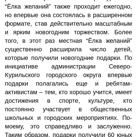
“Ёлка желаний” также проходит ежегодно,
но впервые она состоялась в расширенном
формате, став действительно масштабным
и ярким новогодним торжеством. Более
того, в этот раз местная “Ёлка желаний”
существенно расширила число детей,
которые получили новогодние подарки. По
инициативе администрации Северо-
Курильского городского округа впервые
подарки полагались еще и ребятам-
активистам – тем, кто хорошо учится, имеет
достижения в спорте, культуре, кто
постоянно участвует в общественных
школьных и городских мероприятиях. По-
моему, это справедливо и заслуженно.
Таким образом, подарки получили 60 юных