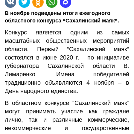
В ноябре подведены итоги ежегодного
областного конкурса “Сахалинский маяк”.
Конкурс является одним из самых
масштабных общественных мероприятий
области. Первый “Сахалинский маяк”
состоялся в июне 2020 г. - по инициативе
губернатора Сахалинской области В.
Лимаренко. Имена победителей
традиционно объявляются 4 ноября – в
День народного единства.
В областном конкурсе “Сахалинский маяк”
могут принимать участие как граждане
лично, так и различные коммерческие,
некоммерческие и государственные