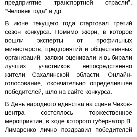
предприятие транспортной отрасли”,
“Человек года” и др.
В июне текущего года стартовал третий
сезон конкурса. Помимо жюри, в которое
вошли эксперты от профильных
министерств, предприятий и общественных
организаций, заявки оценивали и выбирали
лучших участников непосредственно
жители Сахалинской области. Онлайн-
голосование, окончательно определившее
победителей, шло на сайте конкурса.
В День народного единства на сцене Чехов-
центра состоялось торжественное
мероприятие, в ходе которого губернатор В.
Лимаренко лично поздравил победителей