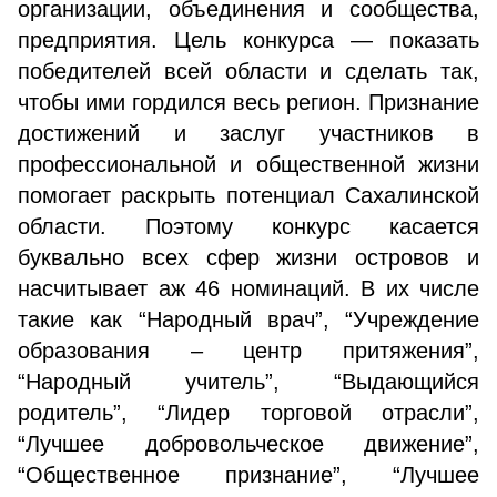
организации, объединения и сообщества,
предприятия. Цель конкурса — показать
победителей всей области и сделать так,
чтобы ими гордился весь регион. Признание
достижений и заслуг участников в
профессиональной и общественной жизни
помогает раскрыть потенциал Сахалинской
области. Поэтому конкурс касается
буквально всех сфер жизни островов и
насчитывает аж 46 номинаций. В их числе
такие как “Народный врач”, “Учреждение
образования – центр притяжения”,
“Народный учитель”, “Выдающийся
родитель”, “Лидер торговой отрасли”,
“Лучшее добровольческое движение”,
“Общественное признание”, “Лучшее