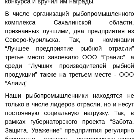
конкурса и вручил им награды.
В числе организаций рыбопромышленного
комплекса Сахалинской области,
признанных лучшими, два предприятия из
Северо-Курильска. Так, в номинации
“Лучшее предприятие рыбной отрасли”
третье место завоевало ООО “Гранис”, а
среди “Лучших производителей рыбной
продукции” также на третьем месте - ООО
“Алаид”.
Наши рыбопромышленники находятся не
только в числе лидеров отрасли, но и несут
постоянную социальную нагрузку. Так, в
рамках губернаторского проекта “Забота.
Защита. Уважение” предприятия регулярно