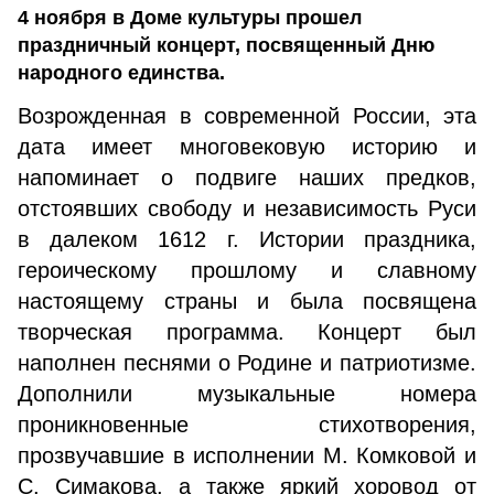
4 ноября в Доме культуры прошел
праздничный концерт, посвященный Дню
народного единства.
Возрожденная в современной России, эта
дата имеет многовековую историю и
напоминает о подвиге наших предков,
отстоявших свободу и независимость Руси
в далеком 1612 г. Истории праздника,
героическому прошлому и славному
настоящему страны и была посвящена
творческая программа. Концерт был
наполнен песнями о Родине и патриотизме.
Дополнили музыкальные номера
проникновенные стихотворения,
прозвучавшие в исполнении М. Комковой и
С. Симакова, а также яркий хоровод от