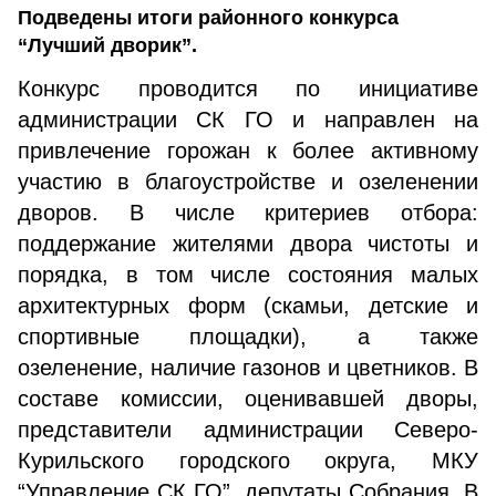
Подведены итоги районного конкурса
“Лучший дворик”.
Конкурс проводится по инициативе
администрации СК ГО и направлен на
привлечение горожан к более активному
участию в благоустройстве и озеленении
дворов. В числе критериев отбора:
поддержание жителями двора чистоты и
порядка, в том числе состояния малых
архитектурных форм (скамьи, детские и
спортивные площадки), а также
озеленение, наличие газонов и цветников. В
составе комиссии, оценивавшей дворы,
представители администрации Северо-
Курильского городского округа, МКУ
“Управление СК ГО”, депутаты Собрания. В