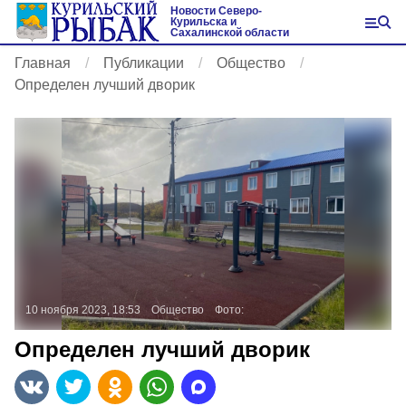
Новости Северо-
Курильска и
Сахалинской области
Главная
Публикации
Общество
Определен лучший дворик
10 ноября 2023, 18:53
Общество
Фото:
Определен лучший дворик