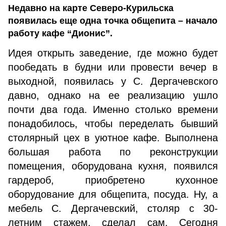
Недавно на карте Северо-Курильска
появилась еще одна точка общепита – начало
работу кафе “Дионис”.
Идея открыть заведение, где можно будет
пообедать в будни или провести вечер в
выходной, появилась у С. Дергачевского
давно, однако на ее реализацию ушло
почти два года. Именно столько времени
понадобилось, чтобы переделать бывший
столярный цех в уютное кафе. Выполнена
большая работа по реконструкции
помещения, оборудована кухня, появился
гардероб, приобретено кухонное
оборудование для общепита, посуда. Ну, а
мебель С. Дергачевский, столяр с 30-
летним стажем, сделал сам. Сегодня