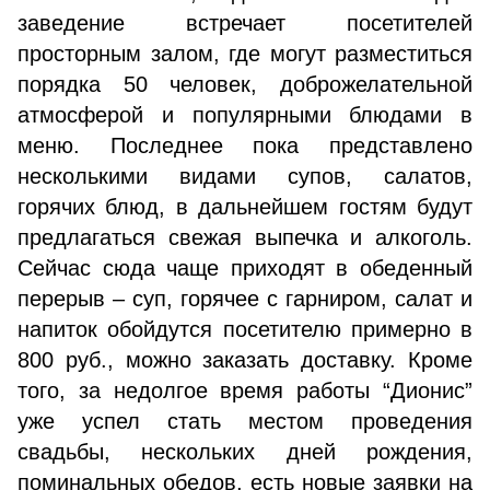
заведение встречает посетителей
просторным залом, где могут разместиться
порядка 50 человек, доброжелательной
атмосферой и популярными блюдами в
меню. Последнее пока представлено
несколькими видами супов, салатов,
горячих блюд, в дальнейшем гостям будут
предлагаться свежая выпечка и алкоголь.
Сейчас сюда чаще приходят в обеденный
перерыв – суп, горячее с гарниром, салат и
напиток обойдутся посетителю примерно в
800 руб., можно заказать доставку. Кроме
того, за недолгое время работы “Дионис”
уже успел стать местом проведения
свадьбы, нескольких дней рождения,
поминальных обедов, есть новые заявки на