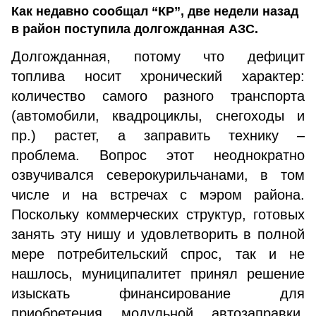
Как недавно сообщал “КР”, две недели назад
в район поступила долгожданная АЗС.
Долгожданная, потому что дефицит
топлива носит хронический характер:
количество самого разного транспорта
(автомобили, квадроциклы, снегоходы и
пр.) растет, а заправить технику –
проблема. Вопрос этот неоднократно
озвучивался северокурильчанами, в том
числе и на встречах с мэром района.
Поскольку коммерческих структур, готовых
занять эту нишу и удовлетворить в полной
мере потребительский спрос, так и не
нашлось, муниципалитет принял решение
изыскать финансирование для
приобретения модульной автозаправки.